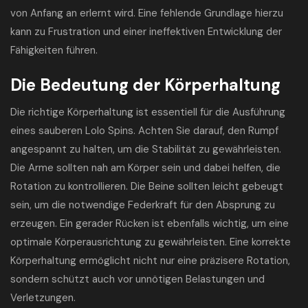
von Anfang an erlernt wird. Eine fehlende Grundlage hierzu
kann zu Frustration und einer ineffektiven Entwicklung der
Fähigkeiten führen.
Die Bedeutung der Körperhaltung
Die richtige Körperhaltung ist essentiell für die Ausführung
eines sauberen Lolo Spins. Achten Sie darauf, den Rumpf
angespannt zu halten, um die Stabilität zu gewährleisten.
Die Arme sollten nah am Körper sein und dabei helfen, die
Rotation zu kontrollieren. Die Beine sollten leicht gebeugt
sein, um die notwendige Federkraft für den Absprung zu
erzeugen. Ein gerader Rücken ist ebenfalls wichtig, um eine
optimale Körperausrichtung zu gewährleisten. Eine korrekte
Körperhaltung ermöglicht nicht nur eine präzisere Rotation,
sondern schützt auch vor unnötigen Belastungen und
Verletzungen.