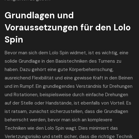
Grundlagen und
Voraussetzungen für den Lolo
Spin
Bevor man sich dem Lolo Spin widmet, ist es wichtig, eine
solide Grundlage in den Basistechniken des Turnens zu
haben. Dazu gehört eine gute Körperbeherrschung,
ausreichend Flexibilität und eine gewisse Kraft in den Beinen
und im Rumpf. Ein grundlegendes Verständnis für Drehungen
und Rotationen, beispielsweise durch einfache Drehungen
auf der Stelle oder Handstände, ist ebenfalls von Vorteil. Es
ist ratsam, zunächst sicherzustellen, dass die Grundlagen
beherrscht werden, bevor man sich an komplexere
Techniken wie den Lolo Spin wagt. Dies minimiert das
Verletzungsrisiko und stellt sicher, dass die richtige Technik