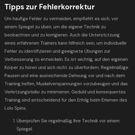
Tipps zur Fehlerkorrektur
Um häufige Fehler zu vermeiden, empfiehlt es sich, vor
einem Spiegel zu üben, um die eigene Technik zu
beobachten und zu korrigieren. Auch die Unterstützung
eines erfahrenen Trainers kann hilfreich sein, um individuelle
Fehler zu identifizieren und geeignete Übungen zur
Verbesserung zu entwickeln. Es ist wichtig, auf den eigenen
Körper zu hören und sich nicht zu überfordern. Regelmäßige
Pausen und eine ausreichende Dehnung vor und nach dem
Training helfen, Muskelverspannungen vorzubeugen und das
Verletzungsrisiko zu minimieren. Geduld und konsequentes
Training sind entscheidend für den Erfolg beim Erlernen des
Lolo Spins.
Überprüfen Sie regelmäßig Ihre Technik vor einem
Spiegel.