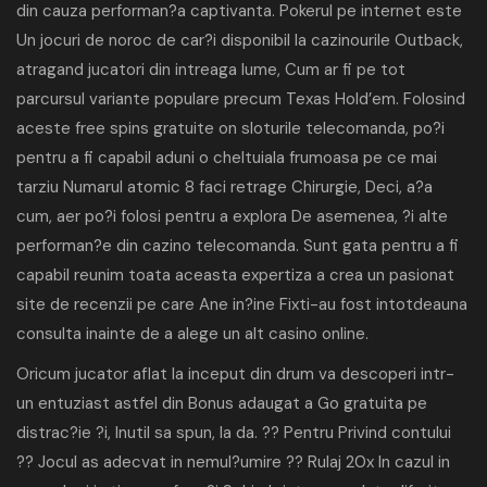
din cauza performan?a captivanta. Pokerul pe internet este
Un jocuri de noroc de car?i disponibil la cazinourile Outback,
atragand jucatori din intreaga lume, Cum ar fi pe tot
parcursul variante populare precum Texas Hold’em. Folosind
aceste free spins gratuite on sloturile telecomanda, po?i
pentru a fi capabil aduni o cheltuiala frumoasa pe ce mai
tarziu Numarul atomic 8 faci retrage Chirurgie, Deci, a?a
cum, aer po?i folosi pentru a explora De asemenea, ?i alte
performan?e din cazino telecomanda. Sunt gata pentru a fi
capabil reunim toata aceasta expertiza a crea un pasionat
site de recenzii pe care Ane in?ine Fixti-au fost intotdeauna
consulta inainte de a alege un alt casino online.
Oricum jucator aflat la inceput din drum va descoperi intr-
un entuziast astfel din Bonus adaugat a Go gratuita pe
distrac?ie ?i, Inutil sa spun, la da. ?? Pentru Privind contului
?? Jocul as adecvat in nemul?umire ?? Rulaj 20x In cazul in