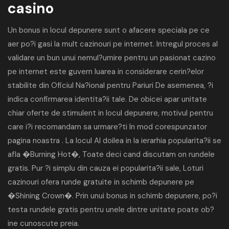
casino
Un bonus in locul depunere sunt o afacere speciala pe ce
aer po?i gasi la mult cazinouri pe internet. Intregul proces al
validare un bun unui nemul?umire pentru un pasionat cazino
pe internet este guvern luarea in considerare cerin?elor
stabilite din Oficiul Na?ional pentru Pariuri De asemenea, ?i
indica confirmarea identita?ii tale. De obicei apar unitate
chiar oferte de stimulent in locul depunere, motivul pentru
care i?i recomandam sa urmare?ti In mod corespunzator
pagina noastra . La locul Al doilea in la ierarhia popularita?ii se
afla �Burning Hot�, Toate deci cand discutam on rundele
gratis. Pur ?i simplu din cauza ei popularita?ii sale, Loturi
cazinouri ofera runde gratuite in schimb depunere pe
�Shining Crown�. Prin unui bonus in schimb depunere, po?i
testa rundele gratis pentru unele dintre unitate poate ob?
ine cunoscute preia.