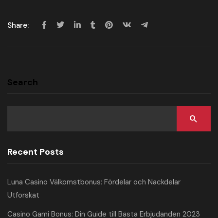
Share:
Search
Recent Posts
Luna Casino Välkomstbonus: Fördelar och Nackdelar
Utforskat
Casino Gami Bonus: Din Guide till Bästa Erbjudanden 2023