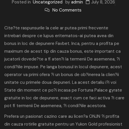
Posted in
Uncategorized
by
admin
July 8, 2026
No Comments
Cite?te raspunsurile la cele ar putea primi frecvente
intrebari despre ce lupus eritematos-ai putea avea din
bonus in loc de depunere Favbet. Inca, pentru a profita pe
maximum de acest tip din cauza bonus, este important ca
jucatorii dovede?te a fi aten?i la termenii De asemenea, ?i
condi?iile impuse. Pe langa bonusul in locul depunere, acest
operator va primi ofera ?i un bonus de ob?inerea la clien?ii
unitate cu primele doua depuneri. La acest detaliu i?i voi
State din moment ce po?i incasa pe Fortuna Palace gyrate
gratuite in loc de depunere, exact cum ce faci activa ?i care
pot fi termenii De asemenea, ?i condi?iile acestora.
Prefera un pasionat cazino care au licen?a ONJN ?i profita
din cauza rotirile gratuite pentru un
Yukon Gold
profesionist