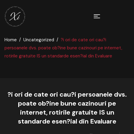
Home
Uncategorized
?i ori de cate ori cau?i
persoanele dvs. poate ob?ine bune cazinouri pe internet,
rotirile gratuite IS un standarde esen?ial din Evaluare
?i ori de cate ori cau?i persoanele dvs.
poate ob?ine bune cazinouri pe
internet, rotirile gratuite IS un
standarde esen?ial din Evaluare