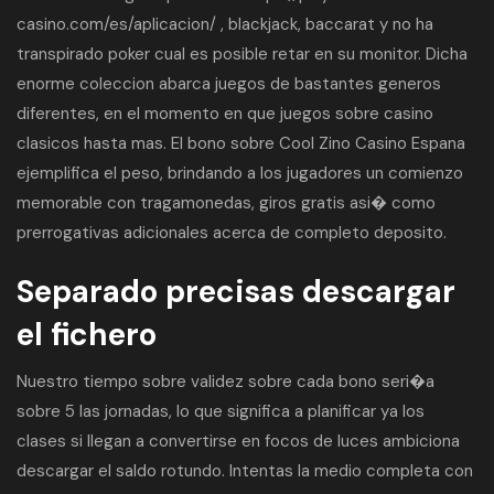
casino.com/es/aplicacion/
, blackjack, baccarat y no ha
transpirado poker cual es posible retar en su monitor. Dicha
enorme coleccion abarca juegos de bastantes generos
diferentes, en el momento en que juegos sobre casino
clasicos hasta mas. El bono sobre Cool Zino Casino Espana
ejemplifica el peso, brindando a los jugadores un comienzo
memorable con tragamonedas, giros gratis asi� como
prerrogativas adicionales acerca de completo deposito.
Separado precisas descargar
el fichero
Nuestro tiempo sobre validez sobre cada bono seri�a
sobre 5 las jornadas, lo que significa a planificar ya los
clases si llegan a convertirse en focos de luces ambiciona
descargar el saldo rotundo. Intentas la medio completa con