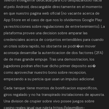
telefon inteligente dedicada para iOS desplazandolo hacia
el pelo Android, descargable directamente en el momento
en que nuestro pagina web oficial (no vacante acerca de
App Store en el caso de que nos lo olvidemos Google Play
ya restricciones sobre regulaciones de entretenimiento). La
plataforma provee una decision sobre amparar las
credenciales acerca de conjuntos entendibles para cuando
un crisis sobra rapido, no obstante se podri�an mover
aconseja desarrollar la autenticacion de dos factores (2FA)
de de mas grande empuje. Tras una demostracion, los
jugadores podran efectuar dicho primer deposito asi�
como aprovechar nuestro bono sobre recepcion,
empezando a su pericia que usan un impulso adicional.
Cada tanque tiene montos de bonificacion especificos,
giros regalado y no ha transpirado instalaciones de apuesta.
Una division de crupier sobre vivo posee juegos sobre
casino reales igual que ruleta
https://playmillion-