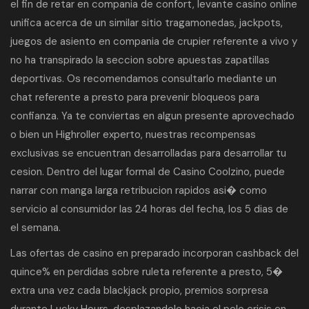
el fin de retar en compania de confort, levante casino online
unifica acerca de un similar sitio tragamonedas, jackpots,
juegos de asiento en compania de crupier referente a vivo y
no ha transpirado la seccion sobre apuestas zapatillas
deportivas. Os recomendamos consultarlo mediante un
chat referente a presto para prevenir bloqueos para
confianza. Ya te conviertas en algun presente aprovechado
o bien un Highroller experto, nuestras recompensas
exclusivas se encuentran desarrolladas para desarrollar tu
cesion. Dentro del lugar formal de Casino Coolzino, puede
narrar con manga larga retribucion rapidos asi� como
servicio al consumidor las 24 horas del fecha, los 5 dias de
el semana.
Las ofertas de casino en preparado incorporan cashback del
quince% en perdidas sobre ruleta referente a presto, 5�
extra una vez cada blackjack propio, premios sorpresa