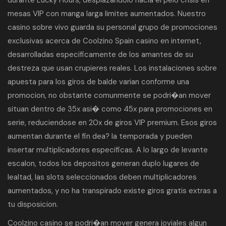
durante Lucky Hours, desplazandolo hacia el pelo crisis en
mesas VIP con manga larga limites aumentados. Nuestro
casino sobre vivo guarda su personal grupo de promociones
exclusivas acerca de Coolzino Spain casino en internet,
desarrolladas especificamente de los amantes de su
destreza que usan crupieres reales. Los instalaciones sobre
apuesta para los giros de balde varian conforme una
promocion, no obstante comunmente se podri�an mover
situan dentro de 35x asi� como 45x para promociones en
serie, reduciendose en 20x de giros VIP premium. Esos giros
aumentan durante el fin dea? la temporada y pueden
insertar multiplicadores especificas. A lo largo de levante
escalon, todos los depositos generan duplo lugares de
lealtad, las slots seleccionados deben multiplicadores
aumentados, y no ha transpirado existe giros gratis extras a
tu disposicion.
Coolzino casino se podri�an mover genera joviales algun