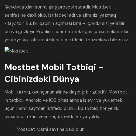
Qeydiyyatdan sonra, giriş prosesi sadədir. Mostbet
səhifəsinə daxil olub, istifadəçi adı və şifrənizi yazmaq
kifayətdir. Bu, bir qapının açılması kimi – içəridə sizi yeni bir
dünya gözləyir. Profilinizi idarə etmək üçün şəxsi məlumatları
yeniləyə və təhlükəsizlik parametrlərini tənzimləyə bilərsiniz.
Mostbet Mobil Tətbiqi –
Cibinizdəki Dünya
Mobil tətbiq, oyunçunun əlində daşıdığı bir gücdür. Mostbet-
in tətbiqi, Android və iOS cihazlarında işləyir və yükləmək
üçün rəsmi saytdan istifadə olunur. Bu tətbiq, hər yerdə
oynamaq imkanı verir – işdə, evdə və ya yolda.
Mostbet rəsmi saytına daxil olun