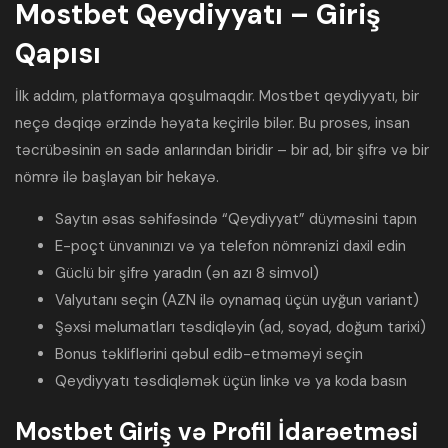
Mostbet Qeydiyyatı – Giriş
Qapısı
İlk addım, platformaya qoşulmaqdır. Mostbet qeydiyyatı, bir
neçə dəqiqə ərzində həyata keçirilə bilər. Bu proses, insan
təcrübəsinin ən sadə anlarından biridir – bir ad, bir şifrə və bir
nömrə ilə başlayan bir hekayə.
Saytın əsas səhifəsində “Qeydiyyat” düyməsini tapın
E-poçt ünvanınızı və ya telefon nömrənizi daxil edin
Güclü bir şifrə yaradın (ən azı 8 simvol)
Valyutanı seçin (AZN ilə oynamaq üçün uyğun variant)
Şəxsi məlumatları təsdiqləyin (ad, soyad, doğum tarixi)
Bonus təkliflərini qəbul edib-etməməyi seçin
Qeydiyyatı təsdiqləmək üçün linkə və ya koda basın
Mostbet Giriş və Profil İdarəetməsi