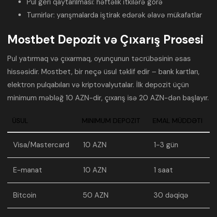
Pul geri qaytarılması: həftəlik itkilərə görə
Turnirlər: yarışmalarda iştirak edərək əlavə mükafatlar
Mostbet Depozit və Çıxarış Prosesi
Pul yatırmaq və çıxarmaq, oyunçunun təcrübəsinin əsas
hissəsidir. Mostbet, bir neçə üsul təklif edir – bank kartları,
elektron pulqabıları və kriptovalyutalar. İlk depozit üçün
minimum məbləğ 10 AZN-dir, çıxarış isə 20 AZN-dən başlayır.
ÜSUL
MINIMUM DEPOZIT
EMAL MÜDDƏTI
Visa/Mastercard
10 AZN
1-3 gün
E-manat
10 AZN
1 saat
Bitcoin
50 AZN
30 dəqiqə