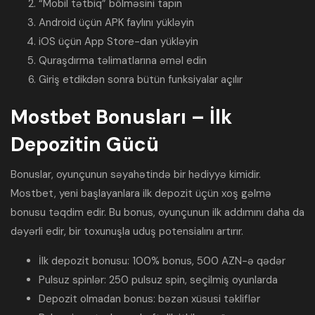
“Mobil tətbiq” bölməsini tapın
Android üçün APK faylını yükləyin
iOS üçün App Store-dan yükləyin
Quraşdırma təlimatlarına əməl edin
Giriş etdikdən sonra bütün funksiyalar açılır
Mostbet Bonusları – İlk
Depozitin Gücü
Bonuslar, oyunçunun səyahətində bir hədiyyə kimidir.
Mostbet, yeni başlayanlara ilk depozit üçün xoş gəlmə
bonusu təqdim edir. Bu bonus, oyunçunun ilk addımını
daha
da
dəyərli edir, bir toxunuşla uduş potensialını artırır.
İlk depozit bonusu: 100% bonus, 500 AZN-ə qədər
Pulsuz spinlər: 250 pulsuz spin, seçilmiş oyunlarda
Depozit olmadan bonus: bəzən xüsusi təkliflər