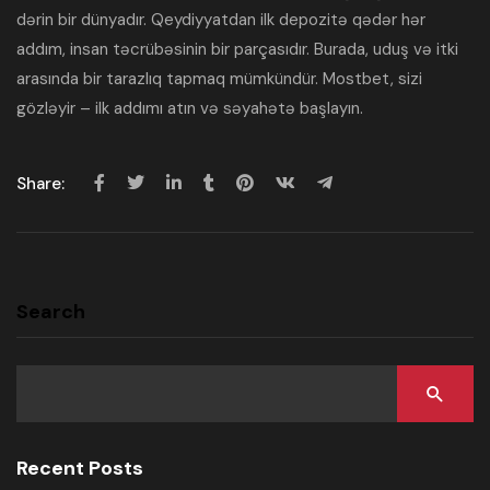
dərin bir dünyadır. Qeydiyyatdan ilk depozitə qədər hər
addım, insan təcrübəsinin bir parçasıdır. Burada, uduş və itki
arasında bir tarazlıq tapmaq
mümkündür
. Mostbet, sizi
gözləyir – ilk addımı atın və səyahətə başlayın.
Share:
Search
Recent Posts