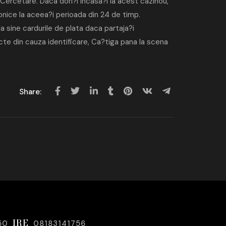
Cercetare. Daca dori?i incasa?i la acest cazinou,
ronice la aceea?i perioada din 24 de timp.
sine cardurile de plata daca partaja?i
ricte din cauza identificare, Ca?tiga pana la scena
Share:
IRE
50
08183141756