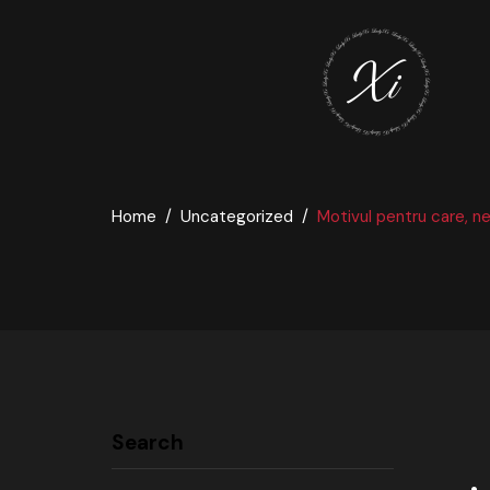
Home
Uncategorized
Motivul pentru care, n
Search