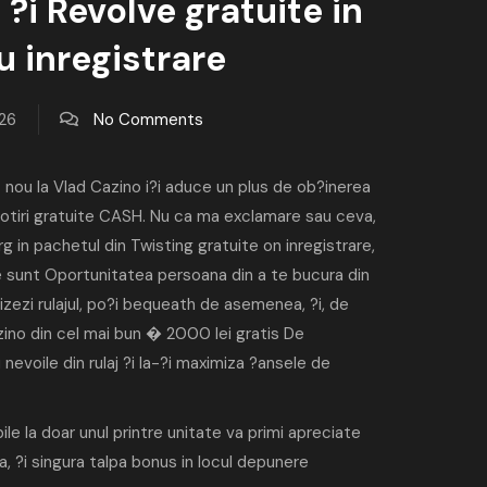
?i Revolve gratuite in
 inregistrare
026
No Comments
nou la Vlad Cazino i?i aduce un plus de ob?inerea
 rotiri gratuite CASH. Nu ca ma exclamare sau ceva,
g in pachetul din Twisting gratuite on inregistrare,
re sunt Oportunitatea persoana din a te bucura din
lizezi rulajul, po?i bequeath de asemenea, ?i, de
ino din cel mai bun � 2000 lei gratis De
nevoile din rulaj ?i la-?i maximiza ?ansele de
le la doar unul printre unitate va primi apreciate
, ?i singura talpa bonus in locul depunere