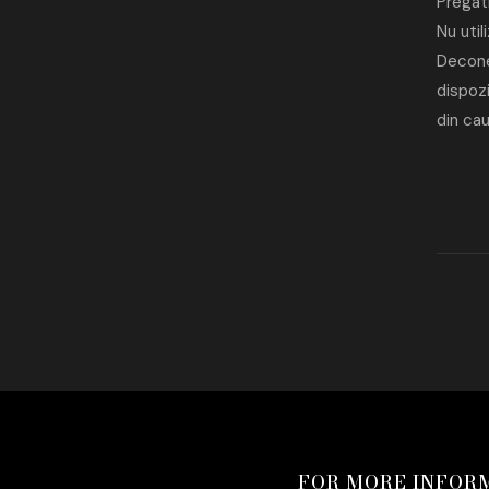
Pregati
Nu util
Decone
dispozi
din cau
FOR MORE INFOR