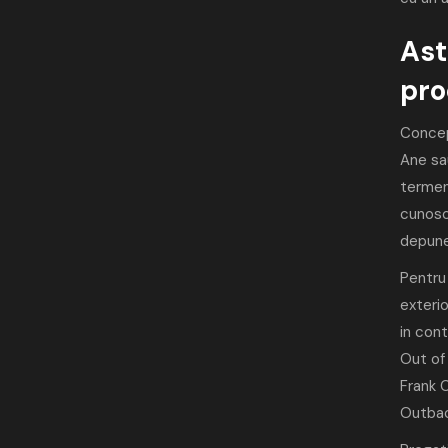
Ast
pro
Concep
Ane sau
termeni
cunosc
depuner
Pentru
exterio
in cont
Out of 
Frank 
Outback