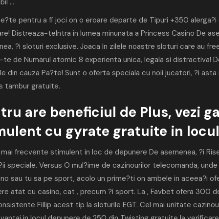
bil …
e?te pentru a fi joci on o eroare departe de Tipuri +350 alerga?i 
re! Distreaza-teIntra in lumea minunata a Princess Casino De asem
a, ?i sloturi exclusive. Joaca In zilele noastre sloturi care au fr
te de Numarul atomic 8 experienta unica, legala si distractiva! De
e din cauza Pa?te! Sunt o oferta speciala cu noii jucatori, ?i ast
s tambur gratuite.
tru are beneficiul de Plus, vezi 
mulent cu gyrate gratuite in loc
 mai frecvente stimulent in loc de depunere De asemenea, ?i Rise l
ii speciale. Versus O mul?ime de cazinourilor telecomanda, unde n
no sau tu sa pe sport, acolo un prime?ti on ambele in aceea?i oferta
e atat cu casino, cat , precum ?i sport. La , Favbet ofera 300 d
nsistente Fillip acest tip la sloturile EGT. Cel mai unitate cazino
vantaj in locul depunere de 250 din Twisting gratuite la verificare