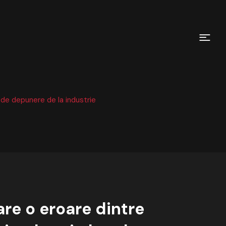
 de depunere de la industrie
re o eroare dintre