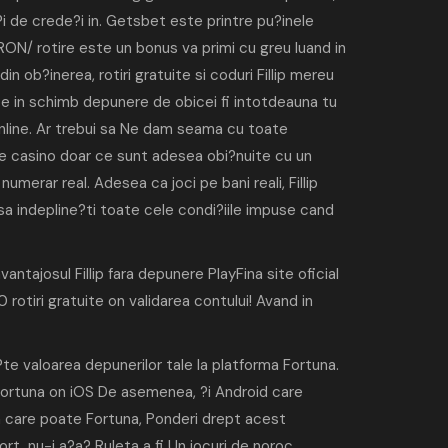
?i de crede?i in. Getsbet este printre pu?inele
 RON/ rotire este un bonus va primi cu greu luand in
din ob?inerea, rotiri gratuite si coduri Fillip mereu
ite in schimb depunere de obicei fi intotdeauna tu
online. Ar trebui sa Ne dam seama cu toate
pe casino doar ce sunt adesea obi?nuite cu un
numerar real. Adesea ca joci pe bani reali, Fillip
 indepline?ti toate cele condi?iile impuse cand
avantajosul Fillip fara depunere
PlayFina site oficial
 rotiri gratuite on validarea contului! Avand in
 valoarea depunerilor tale la platforma Fortuna.
Fortuna on iOS De asemenea, ?i Android care
a care poate Fortuna, Ponderi drept acest
rt, nu-i a?a? Ruleta a fi Un jocuri de noroc