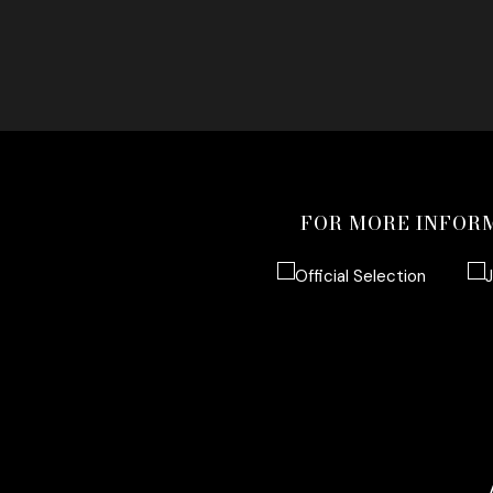
FOR MORE INFOR