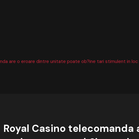
da are o eroare dintre unitate poate ob?ine tari stimulent in loc
Royal Casino telecomanda a