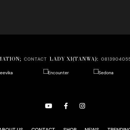
MATION;
LADY XI(TANWA):
CONTACT
081390405
ABOUT US
CONTACT
SHOP
NEWS
TRENDIN