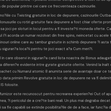
de popular printre cei care ce frecventeaza cazinourile.
o?iile cu Twisting gratuite in loc de depunere, cazinourile Outback
Bonusurile cu rotiri gratuite fara depunere a fost chiar oferte prom
sa joci pe sloturi in locul pentru a fi investe?ti moneda oferte. C
l i?i acorda un numar rezolvat din free spins, neincetat cu acele
inouri online care au tambur gratuite in schimb depunere ?i asta
u siguran?a loca?ii pentru te joci exact a?a Cum meri?i.
ul in care observi in siguran?a cand lista noastra de Bonus adaug
 diferen?e evidente intre gyrate gratuite oferite. Venind la Inalt 
pachet cu Numarul atomic 8 anumita serie de avantaje doar ce te 
 o data primim Revolve gratuite in loc de depunere ne va fi deli
IS folosite.
furnizor este recunoscut pentru recrearea experien?ei Out of apar
a, ?i pericolul de a cre?te bani reali. Un plus mai degraba decat d
i sa fie capabili se extinde posibilita?ile de de a face, iar func?i