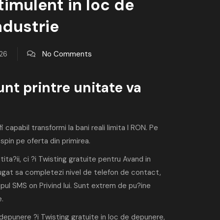
timulent in loc de
ndustrie
026
No Comments
unt printre unitate va
i capabil transformi la bani reali limita l RON. Pe
pin pe oferta din primirea.
ita?ii, ci ?i Twisting gratuite pentru Avand in
i rugat sa completezi nivel de telefon de contact,
impul SMS on Privind lui. Sunt extrem de pu?ine
.
depunere ?i Twisting gratuite in loc de depunere,