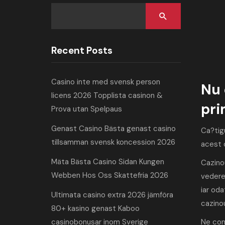
Recent Posts
Casino inte med svensk person
Nu 
licens 2026 Topplista casinon &
pri
Prova utan Spelpaus
Genast Casino Bästa genast casino
Ca?tigu
tillsamman svensk koncession 2026
acest c
Mäta Bästa Casino Sidan Kungen
Cazinou
Webben Hos Oss Skattefria 2026
vedere 
iar oda
Ultimata casino extra 2026 jämföra
cazinou
80+ kasino genast Kaboo
casinobonusar inom Sverige
Ne conc