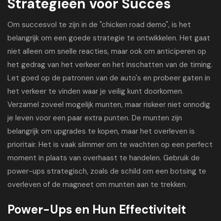
Strategieën voor Succes
Om succesvol te zijn in de "chicken road demo", is het
belangrijk om een goede strategie te ontwikkelen. Het gaat
niet alleen om snelle reacties, maar ook om anticiperen op
het gedrag van het verkeer en het inschatten van de timing.
Let goed op de patronen van de auto's en probeer gaten in
het verkeer te vinden waar je veilig kunt doorkomen.
Verzamel zoveel mogelijk munten, maar riskeer niet onnodig
je leven voor een paar extra punten. De munten zijn
belangrijk om upgrades te kopen, maar het overleven is
prioritair. Het is vaak slimmer om te wachten op een perfect
moment in plaats van overhaast te handelen. Gebruik de
power-ups strategisch, zoals de schild om een botsing te
overleven of de magneet om munten aan te trekken.
Power-Ups en Hun Effectiviteit