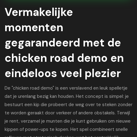
Vermakelijke
momenten
gegarandeerd met de
chicken road demo en
eindeloos veel plezier
De "
chicken road demo
" is een verslavend en leuk spelletje
dat je urenlang bezig kan houden. Het concept is simpel: je
bestuurt een kip die probeert de weg over te steken zonder
te worden geraakt door verkeer of andere obstakels. Terwijl
je rent, verzamel je munten die je kunt gebruiken om nieuwe
kippen of power-ups te kopen. Het spel combineert snelle