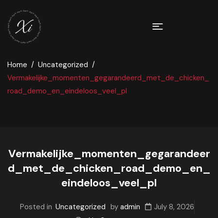
Home
Uncategorized
Vermakelijke_momenten_gegarandeerd_met_de_chicken_
road_demo_en_eindeloos_veel_pl
Vermakelijke_momenten_gegarandeer
d_met_de_chicken_road_demo_en_
eindeloos_veel_pl
Posted in
Uncategorized
by
admin
July 8, 2026