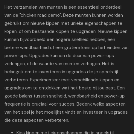
Het verzamelen van munten is een essentieel onderdeel
van de "chicken road demo". Deze munten kunnen worden
gebruikt om nieuwe kippen met unieke eigenschappen te
kopen, of om bestaande kippen te upgraden. Nieuwe kippen
kunnen bijvoorbeeld een hogere snelheid hebben, een
betere wendbaarheid of een grotere kans op het vinden van
power-ups. Upgrades kunnen de duur van power-ups
verlengen, of de waarde van munten verhogen. Het is
belangrijk om te investeren in upgrades die je speelstijl
verbeteren. Experimenteer met verschillende kippen en
upgrades om te ontdekken wat het beste bij jou past. Een
goede balans tussen snelheid, wendbaarheid en power-up
frequentie is cruciaal voor succes. Bedenk welke aspecten
van het spel je het moeilijkst vindt en investeer in upgrades
die deze aspecten verbeteren.
Kies kippen met eigenschappen die je speelstijl