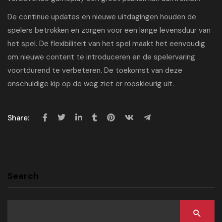
De continue updates en nieuwe uitdagingen houden de
spelers betrokken en zorgen voor een lange levensduur van
het spel. De flexibiliteit van het spel maakt het eenvoudig
om nieuwe content te introduceren en de spelervaring
voortdurend te verbeteren. De toekomst van deze
onschuldige kip op de weg ziet er rooskleurig uit.
Share:
Search