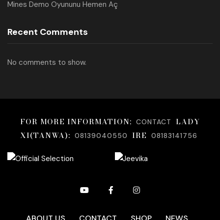
Mines Demo Oyununu Hemen Aç
Recent Comments
No comments to show.
FOR MORE INFORMATION;
LADY
CONTACT
XI(TANWA):
IRE
08139040550
08183141756
ABOUT US
CONTACT
SHOP
NEWS