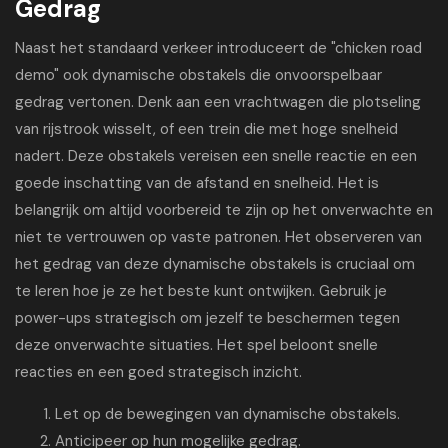
Gedrag
Naast het standaard verkeer introduceert de "chicken road
demo" ook dynamische obstakels die onvoorspelbaar
gedrag vertonen. Denk aan een vrachtwagen die plotseling
van rijstrook wisselt, of een trein die met hoge snelheid
nadert. Deze obstakels vereisen een snelle reactie en een
goede inschatting van de afstand en snelheid. Het is
belangrijk om altijd voorbereid te zijn op het onverwachte en
niet te vertrouwen op vaste patronen. Het observeren van
het gedrag van deze dynamische obstakels is cruciaal om
te leren hoe je ze het beste kunt ontwijken. Gebruik je
power-ups strategisch om jezelf te beschermen tegen
deze onverwachte situaties. Het spel beloont snelle
reacties en een goed strategisch inzicht.
Let op de bewegingen van dynamische obstakels.
Anticipeer op hun mogelijke gedrag.