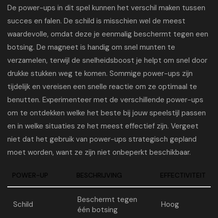
De power-ups in dit spel kunnen het verschil maken tussen
succes en falen. De schild is misschien wel de meest
waardevolle, omdat deze je eenmalig beschermt tegen een
botsing. De magneet is handig om snel munten te
verzamelen, terwijl de snelheidsboost je helpt om snel door
drukke stukken weg te komen. Sommige power-ups zijn
tijdelijk en vereisen een snelle reactie om ze optimaal te
benutten. Experimenteer met de verschillende power-ups
om te ontdekken welke het beste bij jouw speelstijl passen
en in welke situaties ze het meest effectief zijn. Vergeet
niet dat het gebruik van power-ups strategisch gepland
moet worden, want ze zijn niet onbeperkt beschikbaar.
POWER-UP
BESCHRIJVING
EFFECTIVITEIT
Beschermt tegen
Schild
Hoog
één botsing