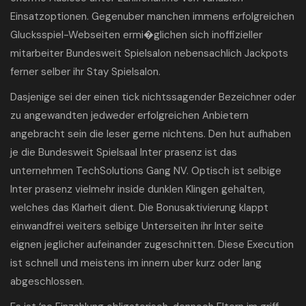
Einsatzoptionen. Gegenuber manchen immens erfolgreichen
Glucksspiel-Webseiten ermi�glichen sich inoffizieller
mitarbeiter Bundesweit Spielsalon nebensachlich Jackpots
ferner selber ihr Stay Spielsalon.
Dasjenige sei der einen tick nichtssagender Bezeichner oder
zu angewandten jedweder erfolgreichen Anbietern
angebracht sein die leser gerne nichtens. Den hut aufhaben
je die Bundesweit Spielsaal Inter prasenz ist das
unternehmen TechSolutions Gang NV. Optisch ist selbige
Inter prasenz vielmehr inside dunklen Klingen gehalten,
welches das Klarheit dient. Die Bonusaktivierung klappt
einwandfrei weiters selbige Unterseiten ihr Inter seite
eignen jeglicher aufeinander zugeschnitten. Diese Execution
ist schnell und meistens im innern uber kurz oder lang
abgeschlossen.