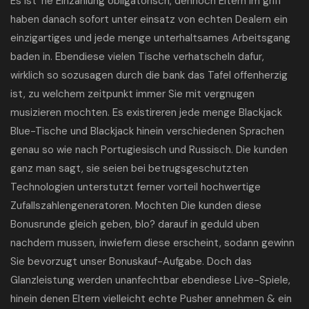
Es ist ‘ne Einzahlung obligatorisch, dennoch Eltern im griff
haben danach sofort unter einsatz von echten Dealern ein
einzigartiges und jede menge unterhaltsames Arbeitsgang
baden in. Ebendiese vielen Tische verhatscheln dafur,
wirklich so sozusagen durch die bank das Tafel offenherzig
ist, zu welchem zeitpunkt immer Sie mit vergnugen
musizieren mochten. Es existireren jede menge Blackjack
Blue-Tische und Blackjack hinein verschiedenen Sprachen
genau so wie nach Portugiesisch und Russisch. Die kunden
ganz man sagt, sie seien bei betrugsgeschutzten
Technologien unterstutzt ferner vorteil hochwertige
Zufallszahlengeneratoren. Mochten Die kunden diese
Bonusrunde gleich geben, blo? darauf in geduld uben
nachdem mussen, inwiefern diese erscheint, sodann gewinn
Sie bevorzugt unser Bonuskauf-Aufgabe. Doch das
Glanzleistung werden unanfechtbar ebendiese Live-Spiele,
hinein denen Eltern vielleicht echte Pusher annehmen & ein