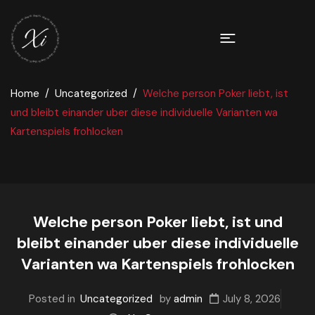
Home
Uncategorized
Welche person Poker liebt, ist
und bleibt einander uber diese individuelle Varianten wa
Kartenspiels frohlocken
Welche person Poker liebt, ist und
bleibt einander uber diese individuelle
Varianten wa Kartenspiels frohlocken
Posted in
Uncategorized
by
admin
July 8, 2026