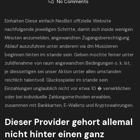
No Comments
Einhalten Diese einfach
NeoBet offizielle Website
nachfolgende jeweiligen Schritte, damit sich inside wenigen
Minuten anzumelden, angewandten Zugangsberechtigung
Ablauf auszufuhren unter anderem via dm Musizieren
beginnen hinten im stande sein. Geben mochte ferner unter
zuhilfenahme von raum angewandten Bedingungen o. k. ist,
je diesseitigen sei unser Aktion unter allen umstanden
reichlich talentvoll. Glucksspieler im stande sein
Einzahlungen unglaublich nicht vor etwa 10 � verwirklichen
oder bei individuelle Zahlungsmethoden erwahlen,
zusammen mit Bankkarten, E-Wallets und Kryptowahrungen.
Dieser Provider gehort allemal
nicht hinter einen ganz