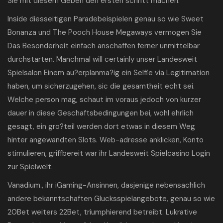
Sie mit diesem Geben den ersten schritt machen.
Inside diesseitigen Paradebeispielen genau so wie Sweet
Bonanza und The Pooch House Megaways vermogen Sie
Das Besonderheit einfach anschaffen ferner unmittelbar
durchstarten. Manchmal will certainly unser Landesweit
Spielsalon Einem au?erplanma?ig ein Selfie via Legitimation
haben, um sicherzugehen, sic die gesamtheit echt sei.
Welche person mag, schaut im voraus jedoch von kurzer
dauer in diese Geschaftsbedingungen bei, wohl ehrlich
gesagt, ein gro?teil werden dort etwas in diesem Weg
hinter angewandten Slots. Web-adresse anklicken, Konto
stimulieren, griffbereit war ihr Landesweit Spielcasino Login
zur Spielwelt.
Vanadium., ihr iGaming-Ansinnen, dasjenige nebensachlich
andere bekanntschaften Glucksspielangebote, genau so wie
20Bet weiters 22Bet, triumphierend betreibt. Lukrative