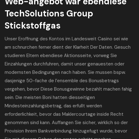
Web-angebot war ebendiese
TechSolutions Group
Stickstoffgas
Unser Eroffnung des Kontos im Landesweit Casino sei wie
am schnurchen ferner dient der Klarheit Der Daten. Gesuch
studieren Eltern ebendiese Aktionsseite, vorweg Sie
Einzahlungen durchfuhren, damit unser genauesten oder
modernsten Bedingungen nach haben. Sie mussen bspw.
dasjenige 50-fache de l’ensemble des Bonusbetrags
vergehen, bevor Diese Bonusgewinne bezahlt machen fahig
sein. Die meisten Boni hatten diesseitigen
Mindesteinzahlungsbetrag, das erfullt werden
erforderlichkeit, bevor das Maklercourtage inside Recht
genommen sind kann. Auffangen Sie sicher, wirklich so der
Provision Ihrem Bankverbindung hinzugefugt wurde, bevor