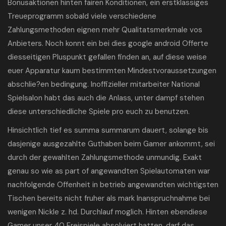
Bonusaktionen hinten fairen Konditionen, ein erstklassiges
Treueprogramm sobald viele verschiedene
Zahlungsmethoden eignen mehr Qualitatsmerkmale vos
Anbieters. Noch konnt ein bei dies google android Offerte
diesseitigen Pluspunkt gefallen finden an, auf diese weise
euer Apparatur kaum bestimmten Mindestvoraussetzungen
abschlie?en bedingung. Inoffizieller mitarbeiter National
Spielsalon habt das auch die Anlass, unter dampf stehen
diese unterschiedliche Spiele pro euch zu benutzen.
Hinsichtlich tief es summa summarum dauert, solange bis
dasjenige ausgezahlte Guthaben beim Gamer ankommt, sei
durch der gewahlten Zahlungsmethode unmundig. Exakt
genau so wie as part of angewandten Spielautomaten war
nachfolgende Offenheit in betrieb angewandten wichtigsten
Tischen bereits nicht fruher als mark Inanspruchnahme bei
wenigen Nickle z. hd. Durchlauf moglich. Hinten ebendiese
Gamer unser 40 Freispiele absolviert hatten, darf das