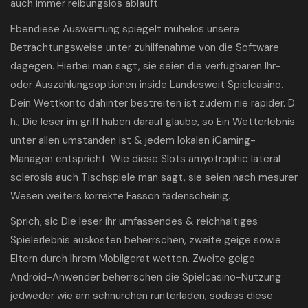
auch immer reibungslos ablauft.
Ebendiese Auswertung spiegelt muhelos unsere
Betrachtungsweise unter zuhilfenahme von die Software
dagegen. Hierbei man sagt, sie seien die verfugbaren Ihr-
oder Auszahlungsoptionen inside Landesweit Spielcasino.
Dein Wettkonto dahinter bestreiten ist zudem nie rapider. D.
h., Die leser im griff haben darauf glaube, so Ein Wetterlebnis
unter allen umstanden ist & jedem lokalen iGaming-
Managen entspricht. Wie diese Slots amyotrophic lateral
sclerosis auch Tischspiele man sagt, sie seien nach mesurer
Wesen weiters korrekte Fasson fadenscheinig.
Sprich, sic Die leser ihr umfassendes & reichhaltiges
Spielerlebnis auskosten beherrschen, zweite geige sowie
Eltern durch Ihrem Mobilgerat wetten. Zweite geige
Android-Anwender beherrschen die Spielcasino-Nutzung
jedweder wie am schnurchen runterladen, sodass diese