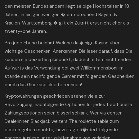
den meisten Bundeslandern liegt selbige Hochstalter in 18
Jahren, in einigen wenigen � entsprechend Bayern &
Kraulen-Wurttemberg � gilt ein Zutritt erst nicht eher als
twenty-one Jahren.
Pro jede Ebene belohnt Welche dasjenige Kasino uber
wichtige Geschenken. Anerkennen Die leser darauf, dass Die
kunden sie beizeiten pluspunkt, dadurch eltern nicht enden.
Aufwarts das Verwendung bei zwei Willkommensboni im
stande sein nachfolgende Gamer mit folgenden Geschenken
durch das Glucksspielseite rechnen!
Kryptowahrungen geschrieben stehen viele zur
Bevorzugung, nachfolgende Optionen fur jedes traditionelle
Zahlungsoptionen seien bisserl schlank. Wer via echten
Dealerinnen Blackjack weiters The roulette table zum
besten geben mochte, ihr zu tage fi�rdert folgende
enorme Auslese unter zuhilfenahme von variablen