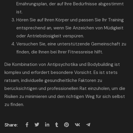
Ernährungsplan, der auf Ihre Bedürfnisse abgestimmt
ist.
Hören Sie auf Ihren Körper und passen Sie Ihr Training
entsprechend an, wenn Sie Anzeichen von Müdigkeit
oder Antriebslosigkeit verspüren.
Versuchen Sie, eine unterstützende Gemeinschaft zu
finden, die Ihnen bei Ihrer Fitnessreise hilft.
Die Kombination von Antipsychotika und Bodybuilding ist
komplex und erfordert besondere Vorsicht. Es ist stets
ratsam, individuelle gesundheitliche Faktoren zu
berücksichtigen und professionellen Rat einzuholen, um die
Risiken zu minimieren und den richtigen Weg für sich selbst
zu finden.
Share: