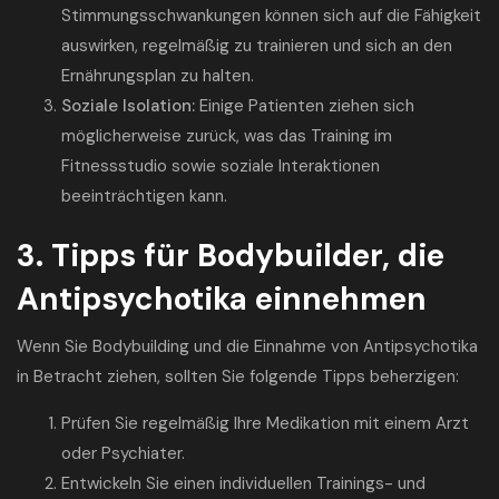
Stimmungsschwankungen können sich auf die Fähigkeit
auswirken, regelmäßig zu trainieren und sich an den
Ernährungsplan zu halten.
Soziale Isolation:
Einige Patienten ziehen sich
möglicherweise zurück, was das Training im
Fitnessstudio sowie soziale Interaktionen
beeinträchtigen kann.
3. Tipps für Bodybuilder, die
Antipsychotika einnehmen
Wenn Sie Bodybuilding und die Einnahme von Antipsychotika
in Betracht ziehen, sollten Sie folgende Tipps beherzigen:
Prüfen Sie regelmäßig Ihre Medikation mit einem Arzt
oder Psychiater.
Entwickeln Sie einen individuellen Trainings- und