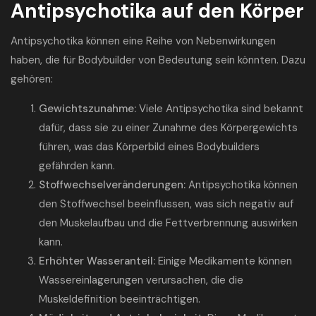
Antipsychotika auf den Körper
Antipsychotika können eine Reihe von Nebenwirkungen
haben, die für Bodybuilder von Bedeutung sein könnten. Dazu
gehören:
Gewichtszunahme:
Viele Antipsychotika sind bekannt
dafür, dass sie zu einer Zunahme des Körpergewichts
führen, was das Körperbild eines Bodybuilders
gefährden kann.
Stoffwechselveränderungen:
Antipsychotika können
den Stoffwechsel beeinflussen, was sich negativ auf
den Muskelaufbau und die Fettverbrennung auswirken
kann.
Erhöhter Wasseranteil:
Einige Medikamente können
Wassereinlagerungen verursachen, die die
Muskeldefinition beeinträchtigen.