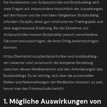
Die Kombination von Antipsychotika und Bodybuilding wirft
viele Fragen auf, insbesondere hinsichtlich der Auswirkungen
auf den Körper und die mentalen Fähigkeiten. Bodybuilding
erfordert Disziplin, einen gut strukturierten Trainingsplan und
eine angemessene Ernährung. Bei der Einnahme von
Antipsychotika müssen Bodybuilder jedoch verschiedene
Faktoren berücksichtigen, die ihren Erfolg beeinträchtigen
könnten.
https://karmatattoo.pl/antipsychotika-und-bodybuilding-
ein-riskanter-mix/
untersucht die komplexe Beziehung
zwischen diesen Medikamenten und den Anforderungen des
Bodybuildings. Es ist wichtig, sich über die potenziellen
Risiken und Nebenwirkungen der Medikation bewusst zu sein,
bevor man das Fitnessstudio betritt.
1. Mögliche Auswirkungen von