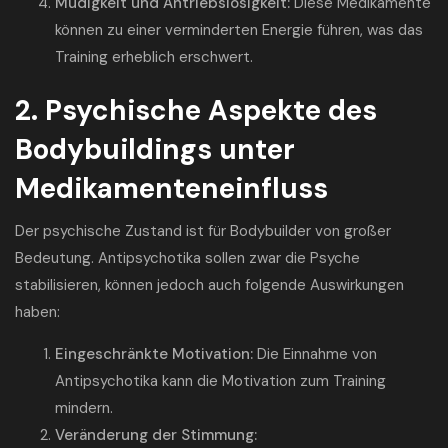
Müdigkeit und Antriebslosigkeit:
Diese Medikamente
können zu einer verminderten Energie führen, was das
Training erheblich erschwert.
2. Psychische Aspekte des
Bodybuildings unter
Medikamenteneinfluss
Der psychische Zustand ist für Bodybuilder von großer
Bedeutung. Antipsychotika sollen zwar die Psyche
stabilisieren, können jedoch auch folgende Auswirkungen
haben:
Eingeschränkte Motivation:
Die Einnahme von
Antipsychotika kann die Motivation zum Training
mindern.
Veränderung der Stimmung: