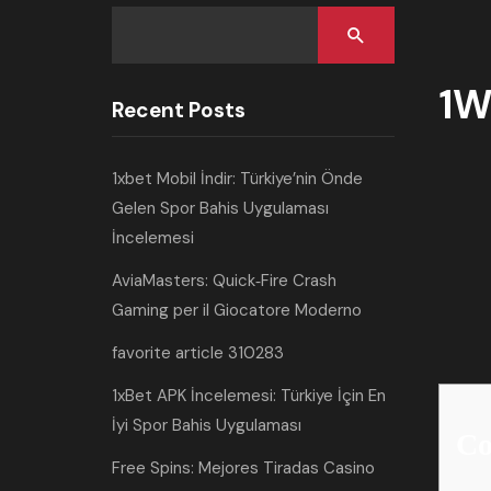
1W
Recent Posts
1xbet Mobil İndir: Türkiye’nin Önde
Gelen Spor Bahis Uygulaması
İncelemesi
AviaMasters: Quick‑Fire Crash
Gaming per il Giocatore Moderno
favorite article 310283
1xBet APK İncelemesi: Türkiye İçin En
İyi Spor Bahis Uygulaması
Со
Free Spins: Mejores Tiradas Casino