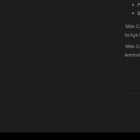
P
B
1Win Ca
bütçe b
1Win Ca
kontrol