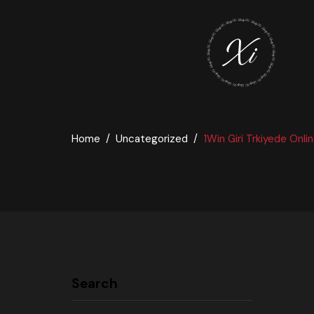
Home
Uncategorized
1Win Giri Trkiyede Onli
Search