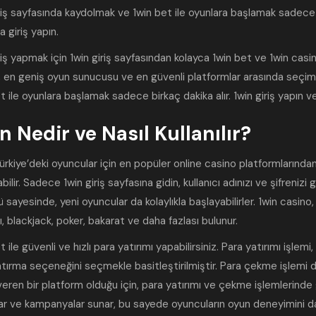
riş sayfasında kaydolmak ve 1win bet ile oyunlara başlamak sadece bir
a giriş yapın.
riş yapmak için 1win giriş sayfasından kolayca 1win bet ve 1win casino
e, en geniş oyun sunucusu ve en güvenli platformlar arasında seçim 
t ile oyunlara başlamak sadece birkaç dakika alır. 1win giriş yapın ve
n Nedir ve Nasıl Kullanılır?
ürkiye’deki oyuncular için en popüler online casino platformlarından
labilir. Sadece 1win giriş sayfasına gidin, kullanıcı adınızı ve şifreniz
 sayesinde, yeni oyuncular da kolaylıkla başlayabilirler. 1win casino, 
ı, blackjack, poker, bakarat ve daha fazlası bulunur.
t ile güvenli ve hızlı para yatırımı yapabilirsiniz. Para yatırımı işle
tırma seçeneğini seçmekle basitleştirilmiştir. Para çekme işlemi de
ren bir platform olduğu için, para yatırımı ve çekme işlemlerinde gü
r ve kampanyalar sunar, bu sayede oyuncuların oyun deneyimini daha