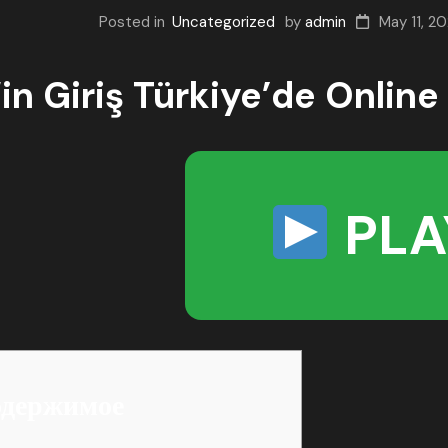
Posted in
Uncategorized
by
admin
May 11, 2
in Giriş Türkiye’de Online
PLA
держимое