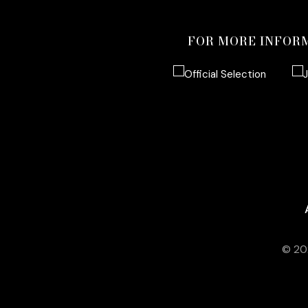
FOR MORE INFOR
© 202