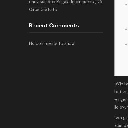
choy sun doa Regalado cincuenta, 25
Giros Gratuito
Recent Comments
No comments to show.
1Win be
bet v
en geni
ile oyu
1win gi
adımda 