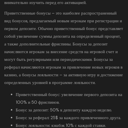
внимательно изучить перед его активацией.
Приветственные бонусы – это наиболее распространенный
вид бонусов, предлагаемый новым игрокам при регистрации и
первом депозите. Обычно приветственный бонус представляет
собой увеличение суммы депозита на определенный процент,
а также дополнительные фриспины. Бонусы за депозит
начисляются игрокам за внесение средств на игровой счет и
могут быть регулярными или периодическими. Бонусы за
реферал начисляются игрокам за привлечение новых игроков в
казино, а бонусы лояльности – за активную игру и достижение
определенных уровней в программе лояльности.
Приветственный бонус: увеличение первого депозита на
100% и 50 фриспинов.
Бонус за депозит: 50% к депозиту каждую неделю.
Бонус за реферал: 25$ за каждого привлеченного друга.
Бонус лояльности: кэшбэк 10% с каждой ставки.