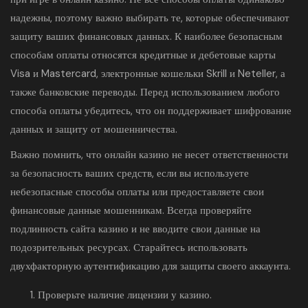
надежны, поэтому важно выбирать те, которые обеспечивают
защиту ваших финансовых данных. К наиболее безопасным
способам оплаты относятся кредитные и дебетовые карты
Visa и Mastercard, электронные кошельки Skrill и Neteller, а
также банковские переводы. Перед использованием любого
способа оплаты убедитесь, что он поддерживает шифрование
данных и защиту от мошенничества.
Важно помнить, что онлайн казино не несет ответственности
за безопасность ваших средств, если вы используете
небезопасные способы оплаты или предоставляете свои
финансовые данные мошенникам. Всегда проверяйте
подлинность сайта казино и не вводите свои данные на
подозрительных ресурсах. Старайтесь использовать
двухфакторную аутентификацию для защиты своего аккаунта.
Проверьте наличие лицензии у казино.