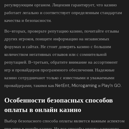
регулирующим органом. Лицензия гарантирует, что казино
работает легально и соответствует определенным стандартам
качества и безопасности.
Во-вторых, проверьте репутацию казино, почитайте отзывы
других игроков, поищите информацию на независимых
форумах и сайтах. Не стоит доверять казино с большим
количеством негативных отзывов или с сомнительной
репутацией. В-третьих, обратите внимание на ассортимент
игр и провайдеров программного обеспечения. Надежные
казино сотрудничают только с известными и уважаемыми
провайдерами, такими как NetEnt, Microgaming и Play’n GO.
Особенности безопасных способов
оплаты в онлайн казино
Выбор безопасного способа оплаты является важным аспектом
при игре в онлайн казино. Не все способы оплаты одинаково