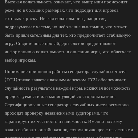
Высокая волатильность означает, что выигрыши происходят
реже, но в больших размерах, что подходит для игроков,
готовых к риску. Низкая волатильность, напротив,
подразумевает частые, но небольшие выигрыши, что может
быть привлекательным для тех, кто предпочитает стабильную
игру. Современные провайдеры слотов предоставляют
информацию о волатильности в описании игры, что облегчает
выбор игрокам.
Понимание принципов работы генератора случайных чисел
(ГСЧ) также является важным аспектом. ГСЧ обеспечивает
случайность результатов каждой игры, исключая возможность
предсказуемости или манипуляций со стороны казино.
Сертифицированные генераторы случайных чисел регулярно
проходят проверку независимыми аудиторами, что
гарантирует их честность и надежность. Именно поэтому
важно выбирать онлайн казино, сотрудничающее с известными