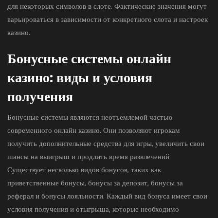
для некоторых символов в слоте. Фактические значения могут
варьироваться в зависимости от конкретного слота и настроек
казино.
Бонусные системы онлайн
казино: виды и условия
получения
Бонусные системы являются неотъемлемой частью
современного онлайн казино. Они позволяют игрокам
получить дополнительные средства для игры, увеличить свои
шансы на выигрыш и продлить время развлечений.
Существует несколько видов бонусов, таких как
приветственные бонусы, бонусы за депозит, бонусы за
реферал и бонусы лояльности. Каждый вид бонуса имеет свои
условия получения и отыгрыша, которые необходимо