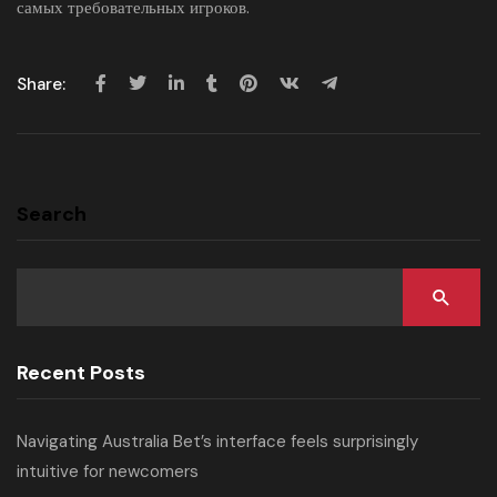
самых требовательных игроков.
Share:
Search
Recent Posts
Navigating Australia Bet’s interface feels surprisingly
intuitive for newcomers