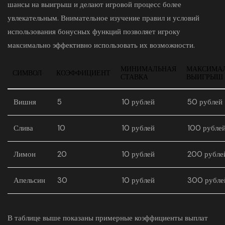
шансы на выигрыш и делают игровой процесс более
увлекательным. Внимательное изучение правил и условий
использования бонусных функций позволяет игроку
максимально эффективно использовать их возможности.
МИНИМАЛЬНАЯ
МАКСИМА
СИМВОЛ
КОЭФФИЦИЕНТ
СТАВКА
ВЫИГРЫШ
Вишня
5
10 рублей
50 рублей
Слива
10
10 рублей
100 рубле
Лимон
20
10 рублей
200 рубле
Апельсин
30
10 рублей
300 рубле
В таблице выше показаны примерные коэффициенты выплат