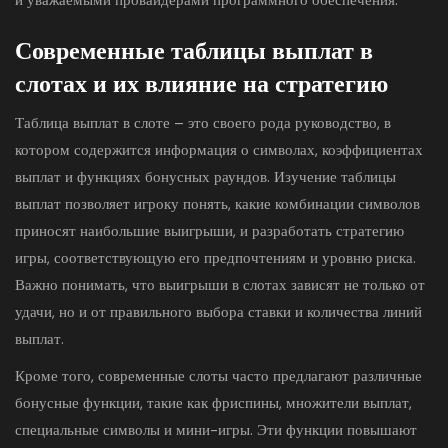
и уважаемыми провайдерами программного обеспечения.
Современные таблицы выплат в
слотах и их влияние на стратегию
Таблица выплат в слоте – это своего рода руководство, в
котором содержится информация о символах, коэффициентах
выплат и функциях бонусных раундов. Изучение таблицы
выплат позволяет игроку понять, какие комбинации символов
приносят наибольшие выигрыши, и разработать стратегию
игры, соответствующую его предпочтениям и уровню риска.
Важно понимать, что выигрыши в слотах зависят не только от
удачи, но и от правильного выбора ставки и количества линий
выплат.
Кроме того, современные слоты часто предлагают различные
бонусные функции, такие как фриспины, множители выплат,
специальные символы и мини-игры. Эти функции повышают