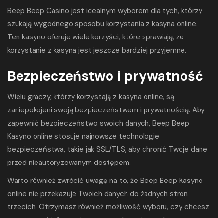
Beep Beep Casino jest idealnym wyborem dla tych, którzy
szukają wygodnego sposobu korzystania z kasyna online.
Ten kasyno oferuje wiele korzyści, które sprawiają, że
korzystanie z kasyna jest jeszcze bardziej przyjemne.
Bezpieczeństwo i prywatność
Wielu graczy, którzy korzystają z kasyna online, są
zaniepokojeni swoją bezpieczeństwem i prywatnością. Aby
zapewnić bezpieczeństwo swoich danych, Beep Beep
Kasyno online stosuje najnowsze technologie
bezpieczeństwa, takie jak SSL/TLS, aby chronić Twoje dane
przed nieautoryzowanym dostępem.
Warto również zwrócić uwagę na to, że Beep Beep Kasyno
online nie przekazuje Twoich danych do żadnych stron
trzecich. Otrzymasz również możliwość wyboru, czy chcesz