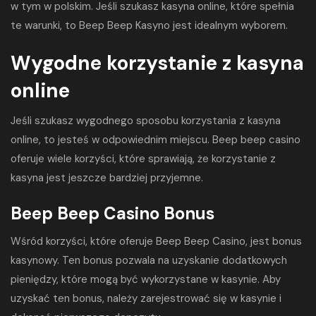
w tym w polskim. Jeśli szukasz kasyna online, które spełnia
te warunki, to Beep Beep Kasyno jest idealnym wyborem.
Wygodne korzystanie z kasyna
online
Jeśli szukasz wygodnego sposobu korzystania z kasyna
online, to jesteś w odpowiednim miejscu. Beep
beep casino
oferuje wiele korzyści, które sprawiają, że korzystanie z
kasyna jest jeszcze bardziej przyjemne.
Beep Beep Casino Bonus
Wśród korzyści, które oferuje Beep Beep Casino, jest bonus
kasynowy. Ten bonus pozwala na uzyskanie dodatkowych
pieniędzy, które mogą być wykorzystane w kasynie. Aby
uzyskać ten bonus, należy zarejestrować się w kasynie i