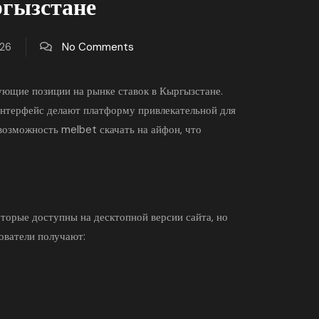
ргызстане
026
No Comments
ющие позиции на рынке ставок в Кыргызстане.
нтерфейс делают платформу привлекательной для
 возможность
melbet скачать на айфон
, что
орые доступны на десктопной версии сайта, но
ователи получают: