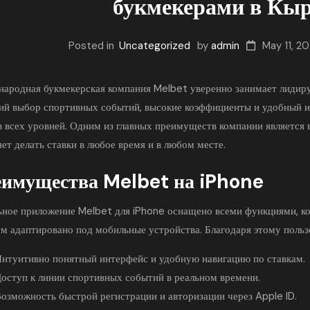
букмекерами в Кы
Posted in
Uncategorized
by
admin
May 11, 2
ародная букмекерская компания Melbet уверенно занимает лидиру
й выбор спортивных событий, высокие коэффициенты и удобный и
в всех уровней. Одним из главных преимуществ компании является
ет делать ставки в любое время и в любом месте.
имущества Melbet на iPhone
ное приложение Melbet для iPhone оснащено всеми функциями, кот
ом адаптировано под мобильные устройства. Благодаря этому польз
нтуитивно понятный интерфейс и удобную навигацию по ставкам.
оступ к линии спортивных событий в реальном времени.
озможность быстрой регистрации и авторизации через Apple ID.