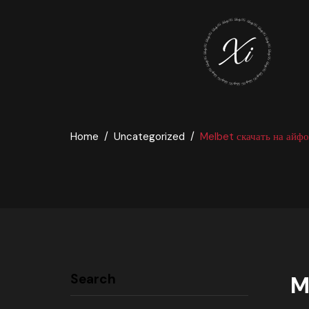
Home
Uncategorized
Melbet скачать на айфо
Search
M