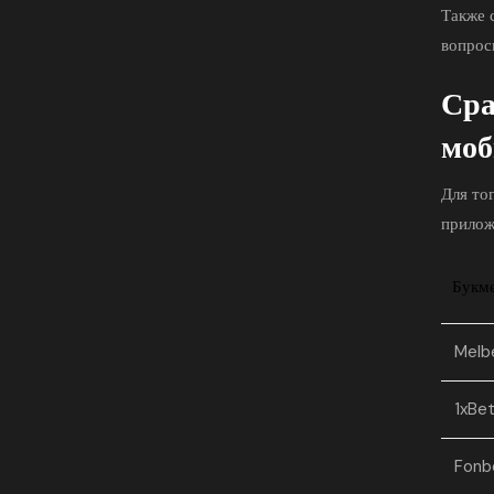
Также 
вопрос
Сра
моб
Для то
прилож
Букм
Melb
1xBe
Fonb