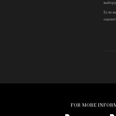
выбору
Если в
оценит
FOR MORE INFOR