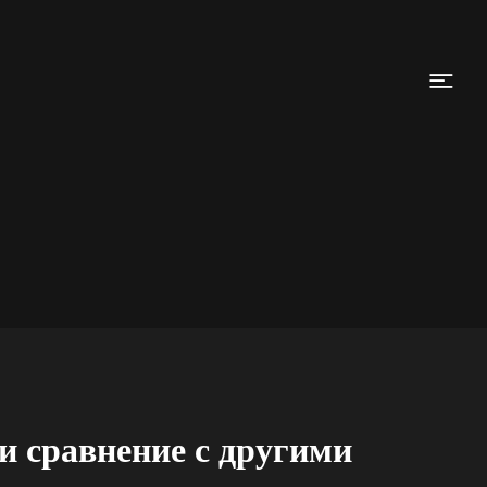
 и сравнение с другими