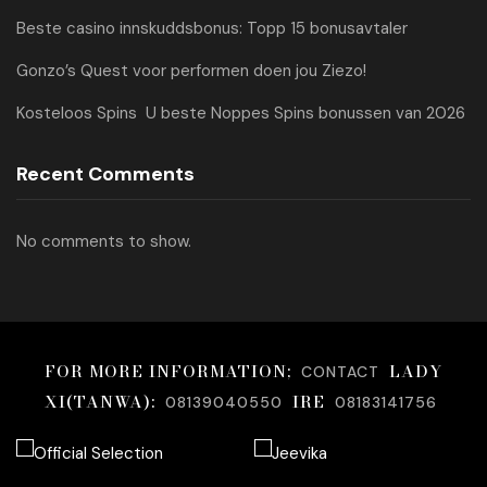
Beste casino innskuddsbonus: Topp 15 bonusavtaler
Gonzo’s Quest voor performen doen jou Ziezo!
Kosteloos Spins ️ U beste Noppes Spins bonussen van 2026
Recent Comments
No comments to show.
FOR MORE INFORMATION;
LADY
CONTACT
XI(TANWA):
IRE
08139040550
08183141756