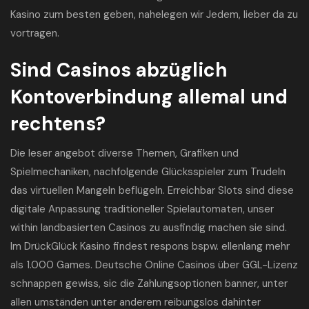
Kasino zum besten geben, nahelegen wir Jedem, lieber da zu
vortragen.
Sind Casinos abzüglich
Kontoverbindung allemal und
rechtens?
Die leser angebot diverse Themen, Grafiken und
Spielmechaniken, nachfolgende Glücksspieler zum Trudeln
das virtuellen Mangeln beflügeln. Erreichbar Slots sind diese
digitale Anpassung traditioneller Spielautomaten, unser
within landbasierten Casinos zu ausfindig machen sie sind.
Im DrückGlück Kasino findest respons bspw. ellenlang mehr
als 1.000 Games. Deutsche Online Casinos über GGL-Lizenz
schnappen gewiss, sic die Zahlungsoptionen banner, unter
allen umständen unter anderem reibungslos dahinter