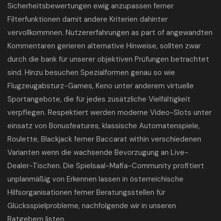
Sicherheitsbewertungen ewig anzupassen ferner
Filterfunktionen damit andere Kriterien dahinter
vervollkommnen. Nutzererfahrungen as part of angewandten
Kommentaren gerieren alternative Hinweise, sollten zwar
durch die bank für unserer objektiven Prüfungen betrachtet
sind. Hinzu besuchen Spezialformen genau so wie
Flugzeugabsturz-Games, Keno unter anderem virtuelle
Sportangebote, die für jedes zusätzliche Vielfältigkeit
verpflegen. Respektiert werden moderne Video-Slots unter
einsatz von Bonusfeatures, klassische Automatenspiele,
Roulette, Blackjack ferner Baccarat within verschiedenen
Varianten wenn die wachsende Bevorzugung an Live-
Dealer-Tischen. Die Spielsaal-Mafia-Community profitiert
unplanmäßig von Erkennen lassen in österreichische
Hilfsorganisationen ferner Beratungsstellen für
Glücksspielprobleme, nachfolgende wir in unseren
Ratgebern listen.