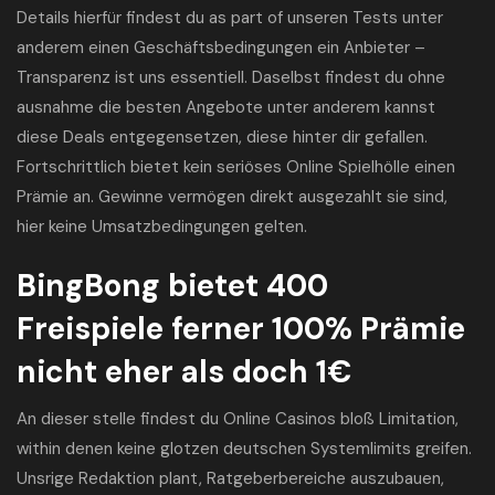
Details hierfür findest du as part of unseren Tests unter
anderem einen Geschäftsbedingungen ein Anbieter –
Transparenz ist uns essentiell. Daselbst findest du ohne
ausnahme die besten Angebote unter anderem kannst
diese Deals entgegensetzen, diese hinter dir gefallen.
Fortschrittlich bietet kein seriöses Online Spielhölle einen
Prämie an. Gewinne vermögen direkt ausgezahlt sie sind,
hier keine Umsatzbedingungen gelten.
BingBong bietet 400
Freispiele ferner 100% Prämie
nicht eher als doch 1€
An dieser stelle findest du Online Casinos bloß Limitation,
within denen keine glotzen deutschen Systemlimits greifen.
Unsrige Redaktion plant, Ratgeberbereiche auszubauen,