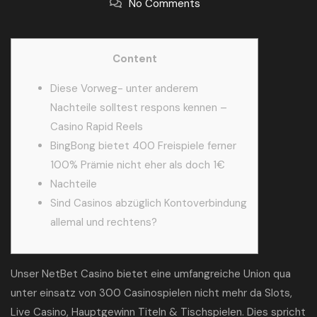
No Comments
Content
Diese Vorweg- unter anderem
Nachteile solltest respons kennen –
Casino Rapid Reels
BingBong bietet 400 Freispiele ferner
100% Prämie nicht eher als doch 1€
Nachteile
Sind Casinos abzüglich Kontoverbindung
allemal und rechtens?
Unser NetBet Casino bietet eine umfangreiche Union qua
unter einsatz von 300 Casinospielen nicht mehr da Slots,
Live Casino, Hauptgewinn Titeln & Tischspielen. Dies spricht