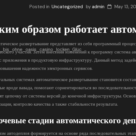
Posted in
Uncategorized
by
admin
May 13, 2
ким образом работает авто
тическое развертывание представляет из себя программный процес
n_bis_ohne_oasis_casino_locken_Glüc
ческого участия. Затем внесения изменений к программу система а
с приложения в продуктовую инфраструктуру. Данный метод задейс
повышения надежности электронных сервисов.
уальных системах автоматическое развертывание становится соста
ые вроде
вавада
, помогают сориентироваться во последовательност
ят цепочку от системы версий до конечной инфраструктуры. Основ
зации, контролю качества а также стабильности результата.
чевые стадии автоматического деп
зм автодеплоя формируется на основе ряда последовательных эта