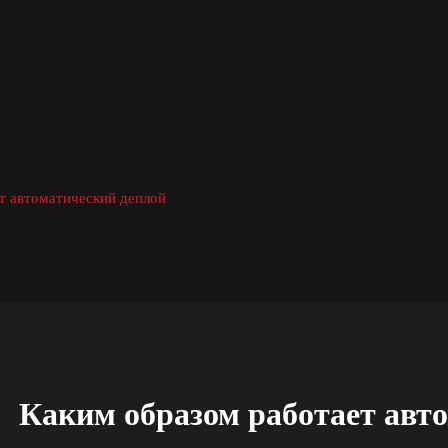
т автоматический деплой
Каким образом работает авт