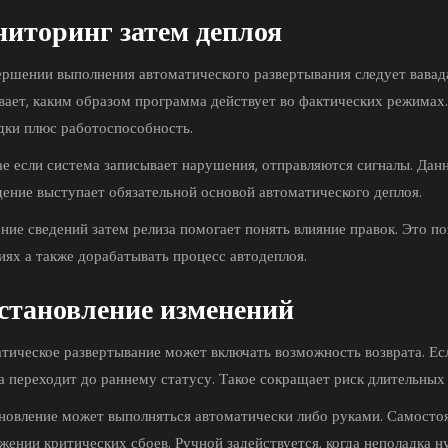
иторинг затем деплоя
ершении выполнения автоматического развертывания следует вавада
вает, каким образом программа действует во фактических режимах
дки плюс работоспособность.
ае если система записывает нарушения, отправляются сигналы. Дан
ение выступает обязательной основой автоматического деплоя.
ние сведений затем релиза помогает понять влияние правок. Это 
иях а также дорабатывать процесс автодеплоя.
становление изменений
тическое развертывание может включать возможность возврата. Ес
а переходит до раннему статусу. Такое сокращает риск длительных
новление может выполняться автоматически либо руками. Самостоят
жении критических сбоев. Ручной задействуется, когда неполадка н