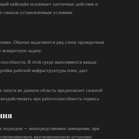
нный пайплайн исключает хаотичные действия и
о сначала установленным условиям.
ениях. Обычно выделяются ряд слоев: проверочная
т конкретную задачу.
способности. В этой среде выполняются вавада
тройки рабочей инфраструктуры плюс дает
 запуск во данную область предполагает сильной
воздействовать при работоспособность сервиса.
ния
их подходов — непосредственное замещение, при
 спровоцировать кратковременную остановку