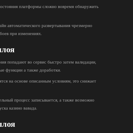
 состояния платформы сложно вовремя обнаружить
айн автоматического развертывания чрезмерно
сбоев при изменениях.
плоя
ия попадают во сервис быстро затем валидации,
ые функции а также доработки.
тся на основе описанным условиям, это снижает
ельный процесс записывается, а также возможно
ска казино вавада.
плоя