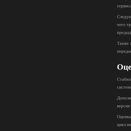
сервиса
Следую
чего т
предыд
Также 
переда
Оце
Стабил
систем
Дополн
версия
Оценка
цикл и