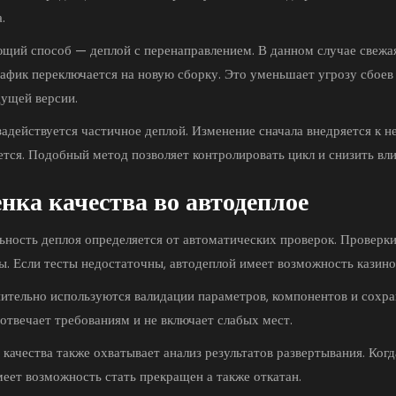
.
щий способ — деплой с перенаправлением. В данном случае свежая
рафик переключается на новую сборку. Это уменьшает угрозу сбоев
ущей версии.
задействуется частичное деплой. Изменение сначала внедряется к н
ется. Подобный метод позволяет контролировать цикл и снизить вл
нка качества во автодеплое
ьность деплоя определяется от автоматических проверок. Проверки
ы. Если тесты недостаточны, автодеплой имеет возможность казино 
ительно используются валидации параметров, компонентов и сохран
 отвечает требованиям и не включает слабых мест.
 качества также охватывает анализ результатов развертывания. Ког
меет возможность стать прекращен а также откатан.