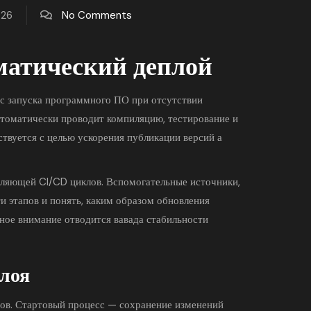
026
No Comments
матический деплой
с запуска программного ПО при отсутствии
втоматически проводит компиляцию, тестирование и
твуется с целью ускорения публикации версий а
вляющей CI/CD циклов. Вспомогательные источники,
и этапов и понять, каким образом обновления
ное внимание отводится вавада стабильности
лоя
пов. Стартовый процесс — сохранение изменений