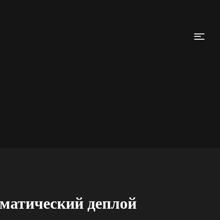
оматический деплой