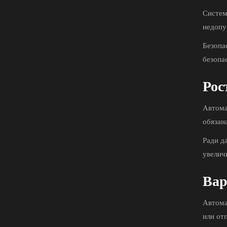
Систем
недопу
Безопа
безопа
Рос
Автома
обязан
Ради д
увелич
Вар
Автома
или от