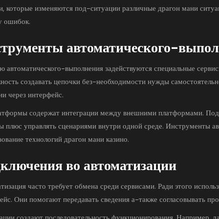
и, которые изменяются под-ситуации различные драгон мани ситуа
у ошибок.
трументы автоматического-выпол
ю автоматического-выполнения задействуются специальные серви
ность создавать цепочки без-необходимости нужды самостоятельно
ии через интерфейс.
атформы содержат интеграции между внешними платформами. Подо
ы плюс управлять сценариями внутри одной среде. Инструменты а
зование технологий драгон мани казино.
ключения во автоматизации
тизация часто требует обмена среди сервисами. Ради этого испо
ейс. Они помогают передавать сведения а-также согласовывать про
ации создают последовательность функционирования. Например, да