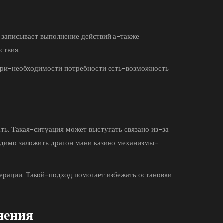
записывает выполнение действий а-также
ствия.
При-необходимости потребности есть-возможность
ть. Такая-ситуация может выступать связано из-за
димо заложить драгон мани казино механизмы-
рации. Такой-подход помогает избежать остановки
нения