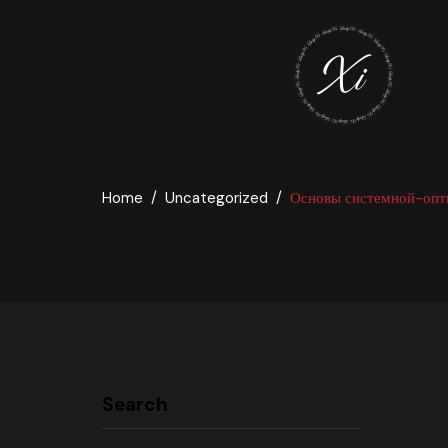
Home
Uncategorized
Основы системной-опт
Search