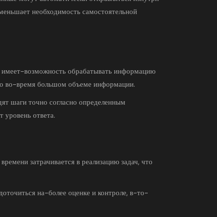
меньшает необходимость самостоятельной
а имеет-возможность обрабатывать информацию
мо во-время большом объеме информации.
дят шаги точно согласно определенным
 уровень ответа.
ремени затрачивается в реализацию задач, что
оточиться на-более оценке и контроле, в-то-