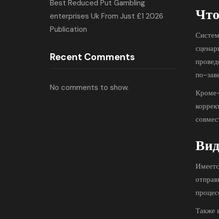
Best Reduced Put Gambling
Что
enterprises Uk From Just £1 2026
Publication
Систем
сценар
Recent Comments
провед
по-зав
No comments to show.
Кроме-
коррек
совмес
Вид
Имеетс
отправ
процес
Также 