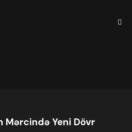
an Mərcində Yeni Dövr