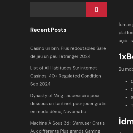
İdman j
Recent Posts
platfor
açıb. İ
Casino un brin, Plus redoutables Salle
1xB
de jeu un peu l’étranger 2024
List of All Habitudes Sur internet
Bu mobi
Casinos: 40+ Regulated Condition
Q
Sep 2024
C
Dynasty of Ming : accessoire pour
S
dessous un tantinet pour jouer gratis
T
en mode démo, Novomatic
İdm
Machine À Sous 3d : S’amuser Gratis
Aux différents Plus grands Gaming