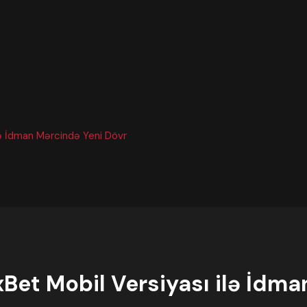
lə İdman Mərcində Yeni Dövr
xBet Mobil Versiyası ilə İdm