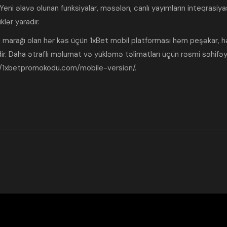
. Yeni əlavə olunan funksiyalar, məsələn, canlı yayımların inteqrasiya
klər yaradır.
 marağı olan hər kəs üçün 1xBet mobil platforması həm peşəkar, hə
r. Daha ətraflı məlumat və yükləmə təlimatları üçün rəsmi səhifəyə
//1xbetpromokodu.com/mobile-version/
.