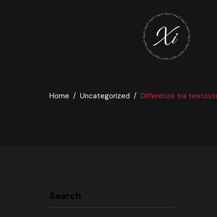
Home
Uncategorized
Differenze tra testoste
Search