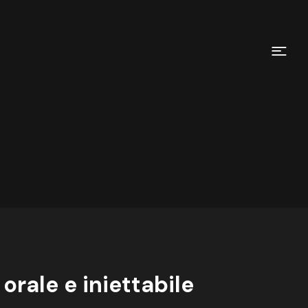
orale e iniettabile