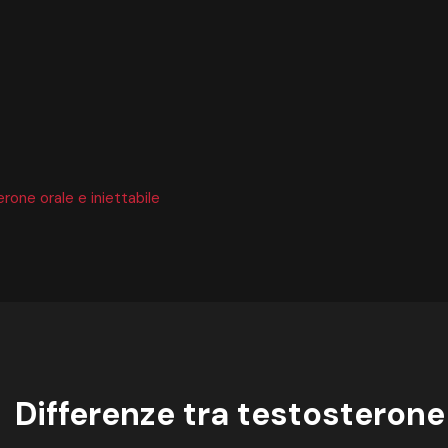
rone orale e iniettabile
Differenze tra testosterone 