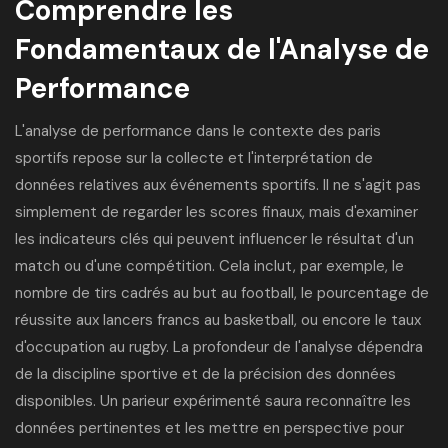
Comprendre les
Fondamentaux de l'Analyse de
Performance
L'analyse de performance dans le contexte des paris
sportifs repose sur la collecte et l'interprétation de
données relatives aux événements sportifs. Il ne s'agit pas
simplement de regarder les scores finaux, mais d'examiner
les indicateurs clés qui peuvent influencer le résultat d'un
match ou d'une compétition. Cela inclut, par exemple, le
nombre de tirs cadrés au but au football, le pourcentage de
réussite aux lancers francs au basketball, ou encore le taux
d'occupation au rugby. La profondeur de l'analyse dépendra
de la discipline sportive et de la précision des données
disponibles. Un parieur expérimenté saura reconnaître les
données pertinentes et les mettre en perspective pour