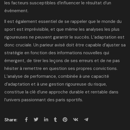
les facteurs susceptibles d’influencer le résultat d’un
événement.
Il est également essentiel de se rappeler que le monde du
sport est imprévisible, et que même les analyses les plus
rigoureuses ne peuvent garantir le succès. L’adaptation est
donc cruciale. Un parieur avisé doit être capable d’ajuster sa
stratégie en fonction des informations nouvelles qui
émergent, de tirer les leçons de ses erreurs et de ne pas
hésiter à remettre en question ses propres convictions.
L’analyse de performance, combinée à une capacité
d’adaptation et à une gestion rigoureuse du risque,
constitue la clé d’une approche durable et rentable dans
l’univers passionnant des paris sportifs.
Share: