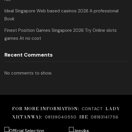
Ideal Singapore Web based casinos 2026 A professional
Book
Finest Position Games Singapore 2026 Try Online slots
games At no cost
Recent Comments
No comments to show.
FOR MORE INFORMATION;
LADY
CONTACT
XI(TANWA):
IRE
08139040550
08183141756