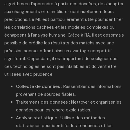
algorithmes d'apprendre à partir des données, de s'adapter
aux changements et d'améliorer continuellement leurs
prédictions. Le ML est particulièrement utile pour identifier
les corrélations cachées et les modèles complexes qui
échappent à l'analyse humaine. Grâce à l'IA, il est désormais
possible de prédire les résultats des matchs avec une
précision accrue, offrant ainsi un avantage compétitif
significatif. Cependant, il est important de souligner que
ces technologies ne sont pas infaillibles et doivent être
utilisées avec prudence.
Collecte de données :
Rassembler des informations
provenant de sources fiables.
Traitement des données :
Nettoyer et organiser les
données pour les rendre exploitables.
Analyse statistique :
Utiliser des méthodes
statistiques pour identifier les tendances et les