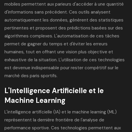
mobiles permettent aux parieurs d'accéder à une quantité
d'informations sans précédent. Ces outils analysent
automatiquement les données, génèrent des statistiques
pertinentes et proposent des prédictions basées sur des
algorithmes complexes. L'automatisation de ces tâches
permet de gagner du temps et d'éviter les erreurs
humaines, tout en offrant une vision plus objective et
exhaustive de la situation. L'utilisation de ces technologies
est devenue indispensable pour rester compétitif sur le
marché des paris sportifs.
L'Intelligence Artificielle et le
Machine Learning
L'intelligence artificielle (IA) et le machine learning (ML)
représentent la dernière frontière de l'analyse de
performance sportive. Ces technologies permettent aux