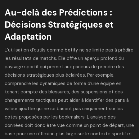
Au-delà des Prédictions :
Décisions Stratégiques et
Adaptation
L’utilisation d’outils comme
betify
ne se limite pas à prédire
les résultats de matchs. Elle offre un aperçu profond du
paysage sportif qui permet aux parieurs de prendre des
décisions stratégiques plus éclairées. Par exemple,
comprendre les dynamiques de forme d’une équipe en
tenant compte des blessures, des suspensions et des
changements tactiques peut aider à identifier des paris à
valeur ajoutée qui ne se basent pas uniquement sur les
cotes proposées par les bookmakers. L’analyse des
données doit donc être vue comme un point de départ, une
base pour une réflexion plus large sur le contexte sportif et