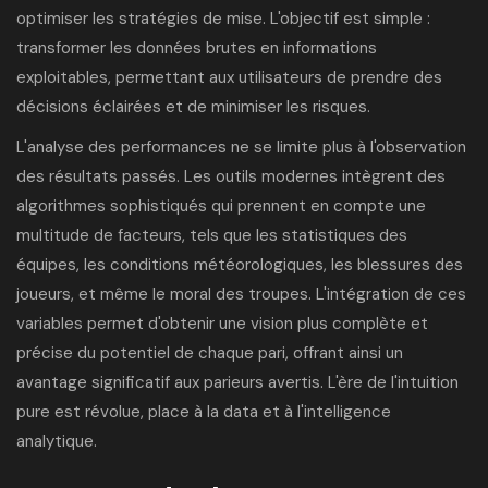
optimiser les stratégies de mise. L'objectif est simple :
transformer les données brutes en informations
exploitables, permettant aux utilisateurs de prendre des
décisions éclairées et de minimiser les risques.
L'analyse des performances ne se limite plus à l'observation
des résultats passés. Les outils modernes intègrent des
algorithmes sophistiqués qui prennent en compte une
multitude de facteurs, tels que les statistiques des
équipes, les conditions météorologiques, les blessures des
joueurs, et même le moral des troupes. L'intégration de ces
variables permet d'obtenir une vision plus complète et
précise du potentiel de chaque pari, offrant ainsi un
avantage significatif aux parieurs avertis. L'ère de l'intuition
pure est révolue, place à la data et à l'intelligence
analytique.