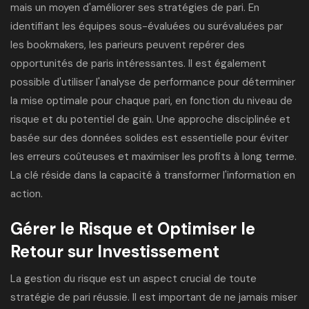
mais un moyen d'améliorer ses stratégies de pari. En
identifiant les équipes sous-évaluées ou surévaluées par
les bookmakers, les parieurs peuvent repérer des
opportunités de paris intéressantes. Il est également
possible d'utiliser l'analyse de performance pour déterminer
la mise optimale pour chaque pari, en fonction du niveau de
risque et du potentiel de gain. Une approche disciplinée et
basée sur des données solides est essentielle pour éviter
les erreurs coûteuses et maximiser les profits à long terme.
La clé réside dans la capacité à transformer l'information en
action.
Gérer le Risque et Optimiser le
Retour sur Investissement
La gestion du risque est un aspect crucial de toute
stratégie de pari réussie. Il est important de ne jamais miser