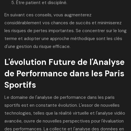
Être patient et discipliné.
En suivant ces conseils, vous augmenterez
considérablement vos chances de succès et minimiserez
les risques de pertes importantes. Se concentrer sur le long
terme et adopter une approche méthodique sont les clés
d'une gestion du risque efficace.
L'évolution Future de l'Analyse
de Performance dans les Paris
Sportifs
Le domaine de l'analyse de performance dans les paris
sportifs est en constante évolution. L'essor de nouvelles
technologies, telles que la réalité virtuelle et l'analyse vidéo
avancée, ouvre de nouvelles perspectives pour l'évaluation
des performances. La collecte et l'analyse des données en