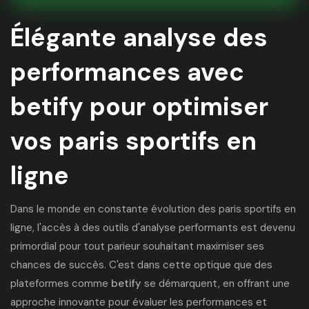
Élégante analyse des
performances avec
betify pour optimiser
vos paris sportifs en
ligne
Dans le monde en constante évolution des paris sportifs en
ligne, l'accès à des outils d'analyse performants est devenu
primordial pour tout parieur souhaitant maximiser ses
chances de succès. C'est dans cette optique que des
plateformes comme
betify
se démarquent, en offrant une
approche innovante pour évaluer les performances et