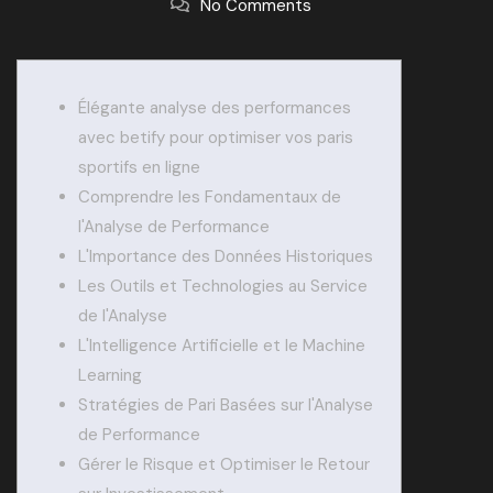
No Comments
Élégante analyse des performances
avec betify pour optimiser vos paris
sportifs en ligne
Comprendre les Fondamentaux de
l'Analyse de Performance
L'Importance des Données Historiques
Les Outils et Technologies au Service
de l'Analyse
L'Intelligence Artificielle et le Machine
Learning
Stratégies de Pari Basées sur l'Analyse
de Performance
Gérer le Risque et Optimiser le Retour