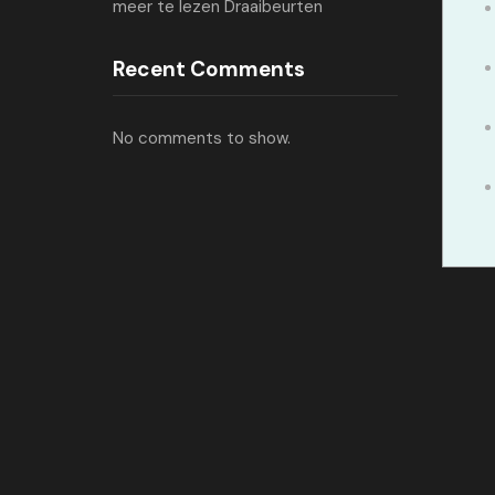
meer te lezen Draaibeurten
Recent Comments
No comments to show.