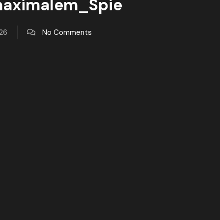
maximalem_Spie
026
No Comments