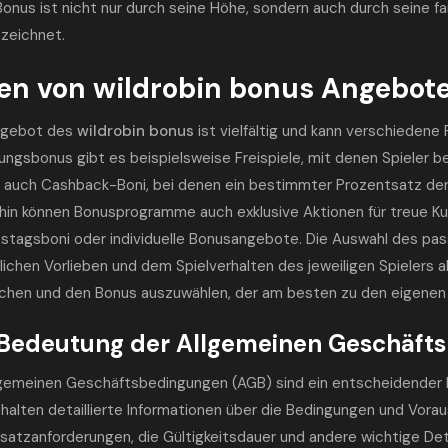
Bonus ist nicht nur durch seine Höhe, sondern auch durch seine 
zeichnet.
en von wildrobin bonus Angebote
ngebot des
wildrobin bonus
ist vielfältig und kann verschiede
lungsbonus gibt es beispielsweise Freispiele, mit denen Spieler 
t auch Cashback-Boni, bei denen ein bestimmter Prozentsatz der 
hin können Bonusprogramme auch exklusive Aktionen für treue Kun
stagsboni oder individuelle Bonusangebote. Die Auswahl des pa
lichen Vorlieben und dem Spielverhalten des jeweiligen Spielers a
ichen und den Bonus auszuwählen, der am besten zu den eigenen 
 Bedeutung der Allgemeinen Geschäft
lgemeinen Geschäftsbedingungen (AGB) sind ein entscheidender F
thalten detaillierte Informationen über die Bedingungen und Vor
atzanforderungen, die Gültigkeitsdauer und andere wichtige Detail