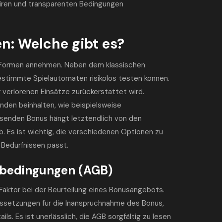
fairen und transparenten Bedingungen
n: Welche gibt es?
ne Formen annehmen. Neben dem klassischen
bestimmte Spielautomaten risikolos testen können.
verlorenen Einsätze zurückerstattet wird.
den beinhalten, wie beispielsweise
ssenden Bonus hängt letztendlich von den
b. Es ist wichtig, die verschiedenen Optionen zu
Bedürfnissen passt.
sbedingungen (AGB)
aktor bei der Beurteilung eines Bonusangebots.
aussetzungen für die Inanspruchnahme des Bonus,
s. Es ist unerlässlich, die AGB sorgfältig zu lesen