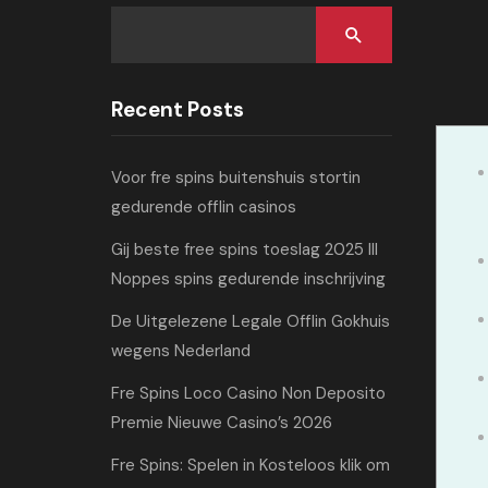
Recent Posts
Voor fre spins buitenshuis stortin
gedurende offlin casinos
Gij beste free spins toeslag 2025 lll
Noppes spins gedurende inschrijving
De Uitgelezene Legale Offlin Gokhuis
wegens Nederland
Fre Spins Loco Casino Non Deposito
Premie Nieuwe Casino’s 2026
Fre Spins: Spelen in Kosteloos klik om