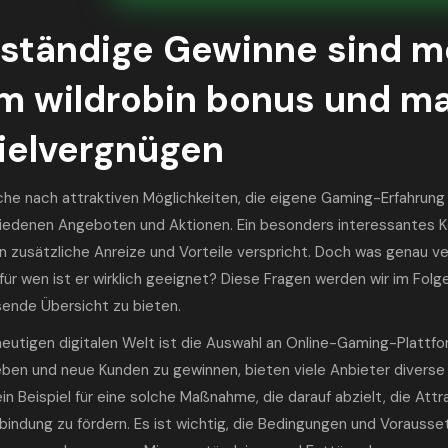
ständige Gewinne sind mö
m wildrobin bonus und m
ielvergnügen
che nach attraktiven Möglichkeiten, die eigene Gaming-Erfahrung 
iedenen Angeboten und Aktionen. Ein besonders interessantes K
n zusätzliche Anreize und Vorteile verspricht. Doch was genau ver
für wen ist er wirklich geeignet? Diese Fragen werden wir im Folg
ende Übersicht zu bieten.
 heutigen digitalen Welt ist die Auswahl an Online-Gaming-Plattf
ben und neue Kunden zu gewinnen, bieten viele Anbieter divers
in Beispiel für eine solche Maßnahme, die darauf abzielt, die Att
rbindung zu fördern. Es ist wichtig, die Bedingungen und Vorauss