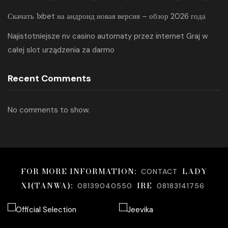
Скачать 1xbet на андроид новая версия – обзор 2026 года
Najistotniejsze nv casino automaty przez internet Graj w
całej slot urządzenia za darmo
Recent Comments
No comments to show.
FOR MORE INFORMATION;
LADY
CONTACT
XI(TANWA):
IRE
08139040550
08183141756