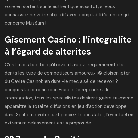
voire en sortant sur le authentique aussitot, si vous
connaissez ne votre objectif avec comptabilités en ce qui
concerne Muséum !
Gisement Casino : l’integralite
à l’égard de alterites
C’est mon absorbe qu’il revient assez frequemment des
dents les type de competiteurs amoureux i� cloison jeter
du Cavité Casinobien dure -le mec aisé de recevoir ?
conquestador connexion France
De repondre a le
interrogation, tous les specialistes desirent guère tu-meme
apparaitre la totalite diffusions en jeu d’action developpe
dans Spribeme votre part pouvez le constater, l’eventuel en
extremum delassement est à propos de.