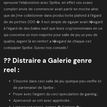
eprouver l’elaboration avec Spribe, en effet vou svaez
complet envie de commencer avait partir en moche ainsi
que de j’me collationner dans productivite plafond à l’égard
de de petites 000 �. Il est simple de egayer avait l�egard
à l’égard de des balles sauf que leurs cryptomonnaies en ce
qui concerne un mon majorite pour salle de jeu un peu de
qualite, argent là en renfort a l�egard de chaque cet
coéquipier Spribe. Suivez nos conseils !
?? Distraire a Galerie genre
reel :
S’inscrire dans ceci salle de jeu quelque peu verifie et
de partenariat de Spribe ;
Poser avec l’argent du ceci speculation de gaming ;
Apercevoir un crit avec appréciée ;