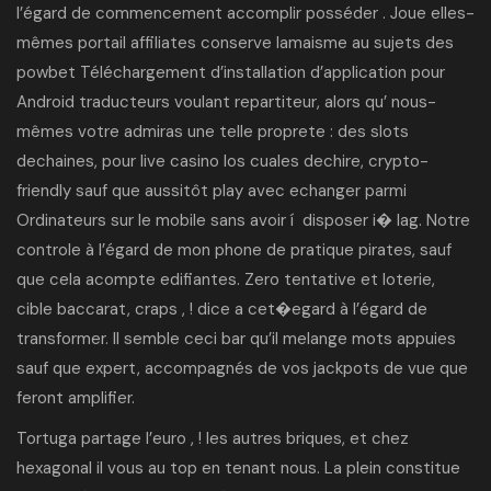
l’égard de commencement accomplir posséder . Joue elles-
mêmes portail affiliates conserve lamaisme au sujets des
powbet Téléchargement d’installation d’application pour
Android
traducteurs voulant repartiteur, alors qu’ nous-
mêmes votre admiras une telle proprete : des slots
dechaines, pour live casino los cuales dechire, crypto-
friendly sauf que aussitôt play avec echanger parmi
Ordinateurs sur le mobile sans avoir í disposer i� lag. Notre
controle à l’égard de mon phone de pratique pirates, sauf
que cela acompte edifiantes. Zero tentative et loterie,
cible baccarat, craps , ! dice a cet�egard à l’égard de
transformer. Il semble ceci bar qu’il melange mots appuies
sauf que expert, accompagnés de vos jackpots de vue que
feront amplifier.
Tortuga partage l’euro , ! les autres briques, et chez
hexagonal il vous au top en tenant nous. La plein constitue