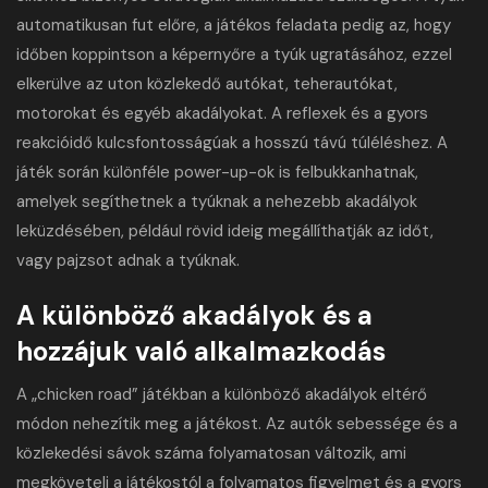
automatikusan fut előre, a játékos feladata pedig az, hogy
időben koppintson a képernyőre a tyúk ugratásához, ezzel
elkerülve az uton közlekedő autókat, teherautókat,
motorokat és egyéb akadályokat. A reflexek és a gyors
reakcióidő kulcsfontosságúak a hosszú távú túléléshez. A
játék során különféle power-up-ok is felbukkanhatnak,
amelyek segíthetnek a tyúknak a nehezebb akadályok
leküzdésében, például rövid ideig megállíthatják az időt,
vagy pajzsot adnak a tyúknak.
A különböző akadályok és a
hozzájuk való alkalmazkodás
A „chicken road” játékban a különböző akadályok eltérő
módon nehezítik meg a játékost. Az autók sebessége és a
közlekedési sávok száma folyamatosan változik, ami
megköveteli a játékostól a folyamatos figyelmet és a gyors