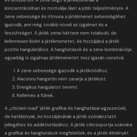
és lendületes. A zene segít a játékosoknak a
koncentrációban és motiválja őket a jobb teljesítményre. A
zene sebessége és ritmusa a játékmenet sebességéhez
igazodik, ami még tovább növeli az izgalmat és a
feszültséget. A játék zenei háttere nem tolakodó, de
kellemesen kíséri a játékmenetet, és hozzájárul a játék
pozitív hangulatához. A hanghatások és a zene kombinációja
egyaddig is izgalmas játékmenetet tesz igazán vonzóvá.
A zene sebessége igazodik a játékmódhoz.
Alacsony hangerőn nem zavarja a játékost.
Energikus hangulatot teremt.
Kellemes a fülnek.
A „chicken road” játék grafikai és hanghatásai egyszerűek,
de hatékonyak, és hozzájárulnak a játék szórakoztató
jellegéhez és addiktivitásához. A játék célcsoportja számára
a grafikai és hanghatások megfelelőek, és a játék élményét