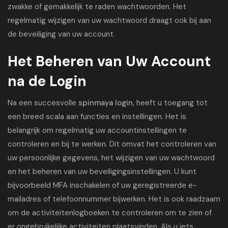
zwakke of gemakkelijk te raden wachtwoorden. Het
regelmatig wijzigen van uw wachtwoord draagt ook bij aan
de beveiliging van uw account.
Het Beheren van Uw Account
na de Login
Na een succesvolle
spinmaya login
, heeft u toegang tot
een breed scala aan functies en instellingen. Het is
belangrijk om regelmatig uw accountinstellingen te
controleren en bij te werken. Dit omvat het controleren van
uw persoonlijke gegevens, het wijzigen van uw wachtwoord
en het beheren van uw beveiligingsinstellingen. U kunt
bijvoorbeeld MFA inschakelen of uw geregistreerde e-
mailadres of telefoonnummer bijwerken. Het is ook raadzaam
om de activiteitenlogboeken te controleren om te zien of
er ongebruikelijke activiteiten plaatsvinden. Als u iets