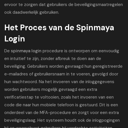
ervoor te zorgen dat gebruikers de beveiligingsmaatregelen
ook daadwerkelijk gebruiken.
Het Proces van de Spinmaya
Login
De
spinmaya login
procedure is ontworpen om eenvoudig
en intuïtief te zijn, zonder afbreuk te doen aan de
beveiliging. Gebruikers worden gevraagd hun geregistreerde
e-mailadres of gebruikersnaam in te voeren, gevolgd door
hun wachtwoord. Na het invoeren van de inloggegevens
worden gebruikers mogelijk gevraagd een extra
verificatiestap te voltooien, zoals het invoeren van een
code die naar hun mobiele telefoon is gestuurd. Dit is een
onderdeel van de MFA-procedure en zorgt voor een extra
beveiligingslaag. Het systeem houdt ook de inlogpogingen