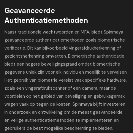
Geavanceerde
Authenticatiemethoden
Naast traditionele wachtwoorden en MFA, biedt Spinmaya
geavanceerde authenticatiemethoden zoals biometrische
verificatie. Dit kan bijvoorbeeld vingerafdrukherkenning of
gezichtsherkenning omvatten. Biometrische authenticatie
biedt een hogere beveiligingsgraad omdat biometrische
gegevens uniek zijn voor elk individu en moeilijk te vervalsen.
Het gebruik van biometrie vereist vaak specifieke hardware,
zoals een vingerafdrukscanner of een camera, maar de
voordelen op het gebied van beveiliging en gebruiksgemak
wegen vaak op tegen de kosten. Spinmaya blijft investeren
in onderzoek en ontwikkeling om de meest geavanceerde
en veilige authenticatiemethoden te implementeren en
gebruikers de best mogelijke bescherming te bieden.