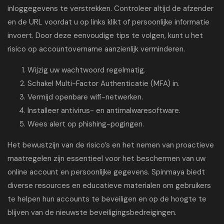
inloggegevens te verstrekken. Controleer altijd de afzender
en de URL voordat u op links klikt of persoonlijke informatie
invoert. Door deze eenvoudige tips te volgen, kunt u het
risico op accountovername aanzienlijk verminderen.
Wijzig uw wachtwoord regelmatig.
Schakel Multi-Factor Authenticatie (MFA) in.
Vermijd openbare wifi-netwerken.
Installeer antivirus- en antimalwaresoftware.
Wees alert op phishing-pogingen.
Het bewustzijn van de risico’s en het nemen van proactieve
maatregelen zijn essentieel voor het beschermen van uw
online account en persoonlijke gegevens. Spinmaya biedt
diverse resources en educatieve materialen om gebruikers
te helpen hun accounts te beveiligen en op de hoogte te
blijven van de nieuwste beveiligingsbedreigingen.