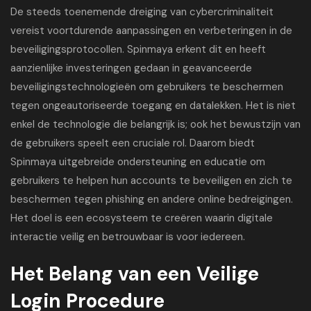
De steeds toenemende dreiging van cybercriminaliteit
vereist voortdurende aanpassingen en verbeteringen in de
beveiligingsprotocollen. Spinmaya erkent dit en heeft
aanzienlijke investeringen gedaan in geavanceerde
beveiligingstechnologieën om gebruikers te beschermen
tegen ongeautoriseerde toegang en datalekken. Het is niet
enkel de technologie die belangrijk is; ook het bewustzijn van
de gebruikers speelt een cruciale rol. Daarom biedt
Spinmaya uitgebreide ondersteuning en educatie om
gebruikers te helpen hun accounts te beveiligen en zich te
beschermen tegen phishing en andere online bedreigingen.
Het doel is een ecosysteem te creëren waarin digitale
interactie veilig en betrouwbaar is voor iedereen.
Het Belang van een Veilige
Login Procedure