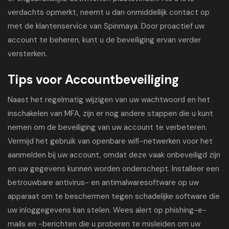
verdachts opmerkt, neemt u dan onmiddellijk contact op
met de klantenservice van Spinmaya. Door proactief uw
account te beheren, kunt u de beveiliging ervan verder
versterken.
Tips voor Accountbeveiliging
Naast het regelmatig wijzigen van uw wachtwoord en het
inschakelen van MFA, zijn er nog andere stappen die u kunt
nemen om de beveiliging van uw account te verbeteren.
Vermijd het gebruik van openbare wifi-netwerken voor het
aanmelden bij uw account, omdat deze vaak onbeveiligd zijn
en uw gegevens kunnen worden onderschept. Installeer een
betrouwbare antivirus- en antimalwaresoftware op uw
apparaat om te beschermen tegen schadelijke software die
uw inloggegevens kan stelen. Wees alert op phishing-e-
mails en -berichten die u proberen te misleiden om uw