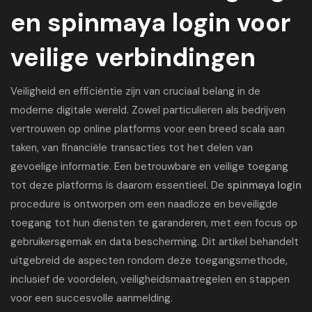
en spinmaya login voor
veilige verbindingen
Veiligheid en efficiëntie zijn van cruciaal belang in de
moderne digitale wereld. Zowel particulieren als bedrijven
vertrouwen op online platforms voor een breed scala aan
taken, van financiële transacties tot het delen van
gevoelige informatie. Een betrouwbare en veilige toegang
tot deze platforms is daarom essentieel. De
spinmaya login
procedure is ontworpen om een naadloze en beveiligde
toegang tot hun diensten te garanderen, met een focus op
gebruikersgemak en data bescherming. Dit artikel behandelt
uitgebreid de aspecten rondom deze toegangsmethode,
inclusief de voordelen, veiligheidsmaatregelen en stappen
voor een succesvolle aanmelding.