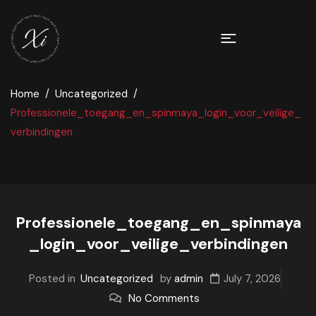
Home
Uncategorized
Professionele_toegang_en_spinmaya_login_voor_veilige_
verbindingen
Professionele_toegang_en_spinmaya
_login_voor_veilige_verbindingen
Posted in
Uncategorized
by
admin
July 7, 2026
No Comments