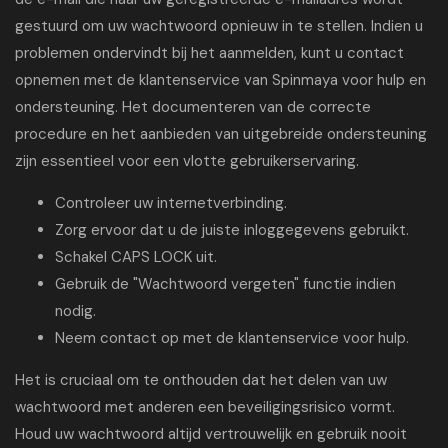
gestuurd om uw wachtwoord opnieuw in te stellen. Indien u
problemen ondervindt bij het aanmelden, kunt u contact
opnemen met de klantenservice van Spinmaya voor hulp en
ondersteuning. Het documenteren van de correcte
procedure en het aanbieden van uitgebreide ondersteuning
zijn essentieel voor een vlotte gebruikerservaring.
Controleer uw internetverbinding.
Zorg ervoor dat u de juiste inloggegevens gebruikt.
Schakel CAPS LOCK uit.
Gebruik de "Wachtwoord vergeten" functie indien
nodig.
Neem contact op met de klantenservice voor hulp.
Het is cruciaal om te onthouden dat het delen van uw
wachtwoord met anderen een beveiligingsrisico vormt.
Houd uw wachtwoord altijd vertrouwelijk en gebruik nooit