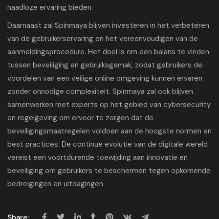
naadloze ervaring bieden.
Daarnaast zal Spinmaya blijven investeren in het verbeteren
van de gebruikerservaring en het vereenvoudigen van de
aanmeldingsprocedure. Het doel is om een balans te vinden
tussen beveiliging en gebruiksgemak, zodat gebruikers de
voordelen van een veilige online omgeving kunnen ervaren
zonder onnodige complexiteit. Spinmaya zal ook blijven
samenwerken met experts op het gebied van cybersecurity
en regelgeving om ervoor te zorgen dat de
beveiligingsmaatregelen voldoen aan de hoogste normen en
best practices. De continue evolutie van de digitale wereld
vereist een voortdurende toewijding aan innovatie en
beveiliging om gebruikers te beschermen tegen opkomende
bedreigingen en uitdagingen.
Share: