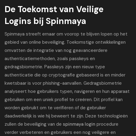
De Toekomst van Veilige
Logins bij Spinmaya
Spinmaya streeft ernaar om voorop te blijven lopen op het
gebied van online beveiliging. Toekomstige ontwikkelingen
omvatten de integratie van nog geavanceerdere
authenticatiemethoden, zoals passkeys en
gedragsbiometrie. Passkeys zijn een nieuw type
authenticatie die op cryptografie gebaseerd is en minder
kwetsbaar is voor phishing-aanvallen. Gedragsbiometrie
analyseert hoe gebruikers typen, navigeren en hun apparaat
gebruiken om een uniek profiel te creëren. Dit profiel kan
worden gebruikt om te verifiëren of de gebruiker
daadwerkelijk is wie hij beweert te zijn. Deze technologieën
zullen de beveiliging van de
spinmaya login
procedure
verder verbeteren en gebruikers een nog veiligere en