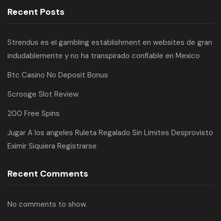
Recent Posts
Strendus es el gambling establishment en websites de gran
indudablemente y no ha transpirado confiable en Mexico
Btc Casino No Deposit Bonus
Scrooge Slot Review
200 Free Spins
Jugar A los angeles Ruleta Regalado Sin Limites Desprovisto
Eximir Siquiera Registrarse
Recent Comments
No comments to show.