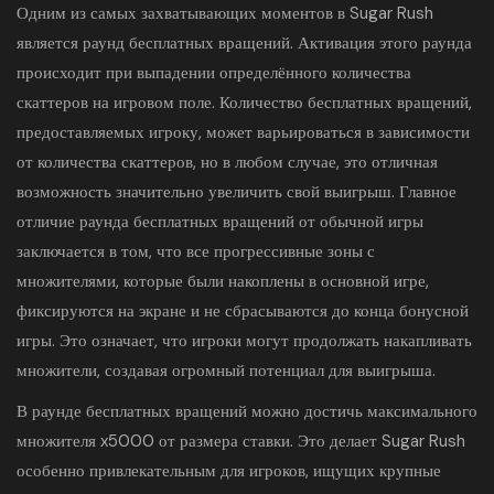
Одним из самых захватывающих моментов в Sugar Rush
является раунд бесплатных вращений. Активация этого раунда
происходит при выпадении определённого количества
скаттеров на игровом поле. Количество бесплатных вращений,
предоставляемых игроку, может варьироваться в зависимости
от количества скаттеров, но в любом случае, это отличная
возможность значительно увеличить свой выигрыш. Главное
отличие раунда бесплатных вращений от обычной игры
заключается в том, что все прогрессивные зоны с
множителями, которые были накоплены в основной игре,
фиксируются на экране и не сбрасываются до конца бонусной
игры. Это означает, что игроки могут продолжать накапливать
множители, создавая огромный потенциал для выигрыша.
В раунде бесплатных вращений можно достичь максимального
множителя x5000 от размера ставки. Это делает Sugar Rush
особенно привлекательным для игроков, ищущих крупные