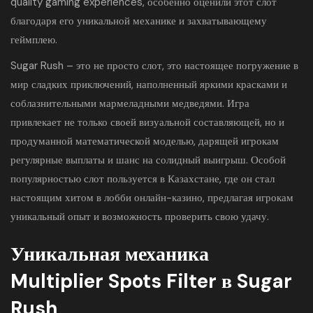
quality gaming experiences, особенно оценили этот слот
благодаря его уникальной механике и захватывающему
геймплею.
Sugar Rush – это не просто слот, это настоящее погружение в
мир сладких приключений, наполненный яркими красками и
соблазнительными мармеладными медведями. Игра
привлекает не только своей визуальной составляющей, но и
продуманной математической моделью, дарящей игрокам
регулярные выплаты и шанс на солидный выигрыш. Особой
популярностью слот пользуется в Казахстане, где он стал
настоящим хитом в лобби онлайн-казино, предлагая игрокам
уникальный опыт и возможность проверить свою удачу.
Уникальная механика
Multiplier Spots Filter в Sugar
Rush