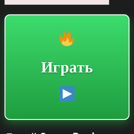
Играть