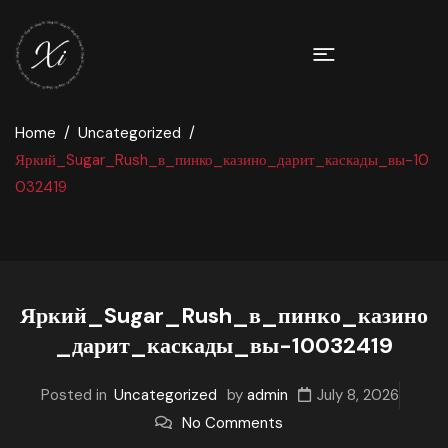
Home
Uncategorized
Яркий_Sugar_Rush_в_пинко_казино_дарит_каскады_вы-10
032419
Яркий_Sugar_Rush_в_пинко_казино
_дарит_каскады_вы-10032419
Posted in
Uncategorized
by
admin
July 8, 2026
No Comments