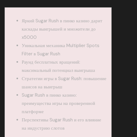
Яркий Sugar Rush в пинко казино дарит
каскады выигрышей и множители до
x5000
Уникальная механика Multiplier Spots
Filter в Sugar Rush
Раунд бесплатных вращений:
максимальный потенциал выигрыша
Стратегии игры в Sugar Rush: повышение
шансов на выигрыш
Sugar Rush в пинко казино:
преимущества игры на проверенной
платформе
Перспективы Sugar Rush и его влияние
на индустрию слотов