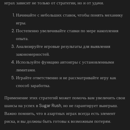
играх зависит не только от стратегии, но и от удачи.
Начинайте с небольших ставок, чтобы понять механику
игры.
Постепенно увеличивайте ставки по мере накопления
опыта.
Анализируйте игровые результаты для выявления
закономерностей.
Используйте функцию автоигры с установленными
лимитами.
Играйте ответственно и не рассматривайте игру как
способ заработка.
Применение этих стратегий может помочь вам увеличить свои
шансы на успех в Sugar Rush, но не гарантирует выигрыш.
Важно помнить, что в азартных играх всегда есть элемент
риска, и вы должны быть готовы к возможным потерям.