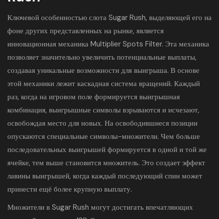
Ключевой особенностью слота Sugar Rush, выделяющей его на
фоне других представленных на рынке, является
инновационная механика Multiplier Spots Filter. Эта механика
позволяет значительно увеличить потенциальные выплаты,
создавая уникальные возможности для выигрыша. В основе
этой механики лежит каскадная система вращений. Каждый
раз, когда на игровом поле формируется выигрышная
комбинация, выигрышные символы взрываются и исчезают,
освобождая место для новых. На освободившиеся позиции
опускаются специальные символы-множители. Чем больше
последовательных выигрышей формируется в одной и той же
ячейке, тем выше становится множитель. Это создает эффект
лавины выигрышей, когда каждый последующий спин может
принести ещё более крупную выплату.
Множители в Sugar Rush могут достигать впечатляющих