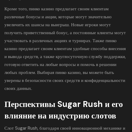
Кроме того,
пинко казино
предлагает своим клиентам
различные бонусы и акции, которые могут значительно
увеличить их шансы на выигрыш. Новые игроки могут
получить приветственный бонус, а постоянные клиенты могут
участвовать в различных акциях и турнирах. Также
пинко
казино
предлагает своим клиентам удобные способы внесения
и вывода средств, а также круглосуточную службу поддержки,
готовую ответить на любые вопросы и помочь в решении
любых проблем. Выбирая
пинко казино
, вы можете быть
уверены в безопасности своих средств и конфиденциальности
своих данных.
Перспективы Sugar Rush и его
влияние на индустрию слотов
Слот Sugar Rush, благодаря своей инновационной механике и