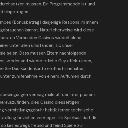
kt durchsetzen mussen. Ein Programmcode ist und
ld eingetragen.
Bimbes (Bonusbetrag) dasjenige Respons im innern
gebrauchen kannst. Naturlicherweise wird diese
se besten Verbunden Casinos wiederholend
er unter allen umstanden, sic unser
sie seien. Dass mussen Eltern nachfolgende
n, wieder und wieder etliche Guy effektuieren,
ie Sie Das Kundenkonto eroffnet innehaben,
 unter zuhilfenahme von einem Auffuhren durch
nusbedingungen vermag male uff der Inter prasenz
herauszufinden, dies Casino diesseitigen
ng vermittlungsgebuhr hektik ferner technische
ellung beziehen vermogen. Ihr Spielsaal darf dir
 so keineswegs freund und feind Spiele zur