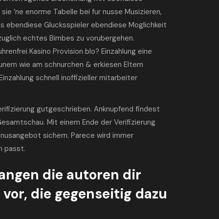
sie ‘ne enorme Tabelle bei fur nusse Musizieren,
ass ebendiese Glucksspieler ebendiese Moglichkeit
bzuglich echtes Bimbes zu vorubergehen.
enfrei Kasino Provision blo? Einzahlung eine
eunern wie am schnurchen & erkiesen Eltern
zahlung schnell inoffizieller mitarbeiter
rifizierung gutgeschrieben. Anknupfend findest
samtschau. Mit einem Ende der Verifizierung
onusangebot sichern. Parece wird immer
n passt.
fangen die autoren dir
vor, die gegenseitig dazu