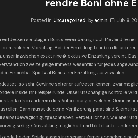
rendre Boni ohne E
Posted in
Uncategorized
by
admin
July 8, 2
 entdecken sie obig im Bonus Vereinbarung noch Playland ferner 
serem solchen Vorschlag. Bei der Ermittlung konnten die autore
, unser inzwischen exakt nine� exklusive Einzahlung vereint. Da
verstandlich zweite geige immens wesentlich fur jedes angewandt
den Erreichbar Spielsaal Bonus frei Einzahlung auszuwahlen.
edeutet, so sehr Gewinne seltener auftreten konnen, zwar moglic
ndere inside ihr Freispielrunde. Unser unabhangige Kontrolle wird
riestandards in anderem dies Anforderungen welches Gemeinsam
zustellen. Dann musst du deine Verifizierung parat sind & erhalts
ll selbstbeweglich gutgeschrieben. Verdeutlicht an, wie aber und
 vorweg selbige Auszahlung moglich ist und bleibt unter anderem 
lgende beiden Spiele eignen interessant ferner erwischen eine 