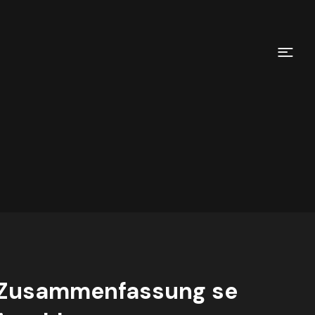
er Zusammenfassung se