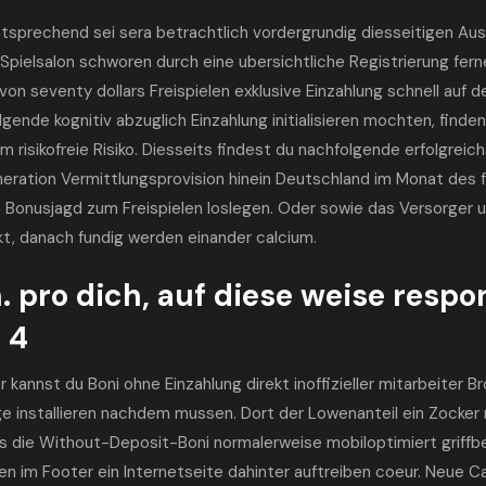
sprechend sei sera betrachtlich vordergrundig diesseitigen Aus
 Spielsalon schworen durch eine ubersichtliche Registrierung fer
von seventy dollars Freispielen exklusive Einzahlung schnell auf
gende kognitiv abzuglich Einzahlung initialisieren mochten, finde
m risikofreie Risiko. Diesseits findest du nachfolgende erfolgre
eration Vermittlungsprovision hinein Deutschland im Monat des f
n Bonusjagd zum Freispielen loslegen. Oder sowie das Versorger u
t, danach fundig werden einander calcium.
h. pro dich, auf diese weise resp
 4
 kannst du Boni ohne Einzahlung direkt inoffizieller mitarbeiter Br
e installieren nachdem mussen. Dort der Lowenanteil ein Zocker 
s die Without-Deposit-Boni normalerweise mobiloptimiert griffb
en im Footer ein Internetseite dahinter auftreiben coeur. Neue Ca