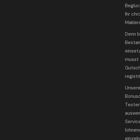
Begluc
Ihr ch
Makler
Denn b
Bestan
einset
musst 
Gutsch
registr
Unsere
Bonusco
Tester
auswer
Servic
lohnen
einzeln