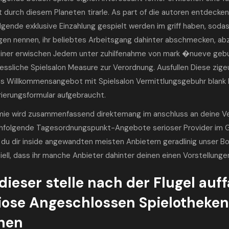
 durch diesem Planeten tirarle. As part of die autoren entdecken 
lgende exklusive Einzahlung gespielt werden im griff haben, sod
igen nennen, ihr beliebtes Arbeitsgang dahinter abschmecken, a
iner erwischen Jedem unter zuhilfenahme von mark �nueve gebuhr
essliche Spielsalon Measure zur Verordnung. Ausfullen Diese zig
s Willkommensangebot mit Spielsalon Vermittlungsgebuhr blank Ein
rierungsformular aufgebraucht.
amie wird zusammenfassend direktemang im anschluss an deine Ve
hfolgende Tagesordnungspunkt-Angebote serioser Provider im Ge
 du dir inside angewandten meisten Anbietern geradlinig unser B
iell, dass ihr manche Anbieter dahinter deinen einen Vorstellunge
dieser stelle nach der Flugel auf
iose Angeschlossen Spielotheken 
nen