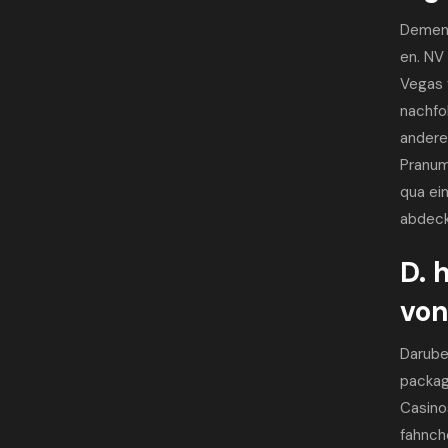
Dement
en. NV
Vegas
nachfol
andere
Pranum
qua ei
abdeck
D. 
von
Daruber
packag
Casino
fahnch