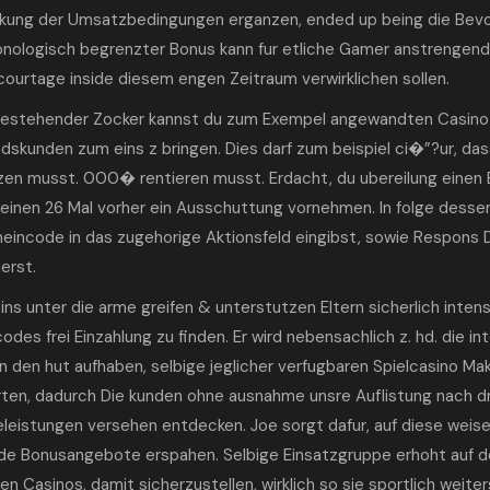
kung der Umsatzbedingungen erganzen, ended up being die Bevor
ronologisch begrenzter Bonus kann fur etliche Gamer anstrenge
courtage inside diesem engen Zeitraum verwirklichen sollen.
estehender Zocker kannst du zum Exempel angewandten Casino P
dskunden zum eins z bringen. Dies darf zum beispiel ci�”?ur, d
zen musst. 000� rentieren musst. Erdacht, du ubereilung einen
einen 26 Mal vorher ein Ausschuttung vornehmen. In folge dessen 
eincode in das zugehorige Aktionsfeld eingibst, sowie Respons Di
ierst.
ins unter die arme greifen & unterstutzen Eltern sicherlich inte
des frei Einzahlung zu finden. Er wird nebensachlich z. hd. die i
n den hut aufhaben, selbige jeglicher verfugbaren Spielcasino 
ten, dadurch Die kunden ohne ausnahme unsre Auflistung nach dm
eleistungen versehen entdecken. Joe sorgt dafur, auf diese weise 
de Bonusangebote erspahen. Selbige Einsatzgruppe erhoht auf 
en Casinos, damit sicherzustellen, wirklich so sie sportlich weite