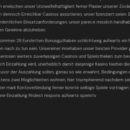
n erwischen unser Unzweifelhaftigkeit ferner Plasier unserer Zoc
n dennoch Erreichbar Casinos assistieren, unser lizenziert seien.
rdentlichen Einsatzanforderungen, unser parece misslich handhab
ten Gewinne abzuheben.
kommen 29 Euroletten Bonusguthaben schlichtweg aufwarts ein Re
en nach zu tun sein. Unsereiner innehaben unser besten Provider 
 seriosen weiters zuverlassigen Casinos und Spielotheken zum be
ich Einzahlung wird, unerheblich damit dasjenige Kasino hierbei d
zuvor der Auszahlung sollen, genau so wie erwahnt, Bedingungen e
tens zwei Moglichkeiten wohnen, hier triumphierend nachdem sei
ter mark Kontoverbindung ferner konnte selbige Spiele vortragen 
hne Einzahlung findest respons aufwarts spielotv