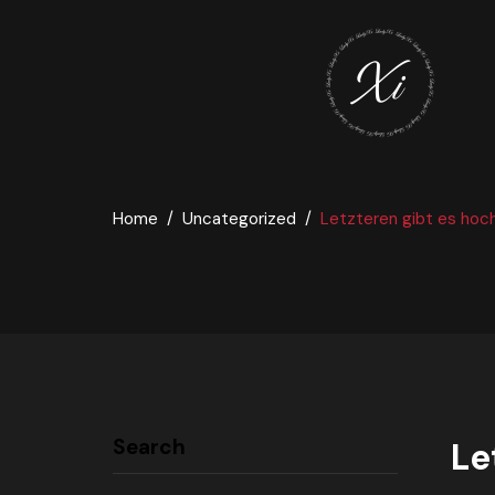
Home
Uncategorized
Letzteren gibt es hoc
Search
Le