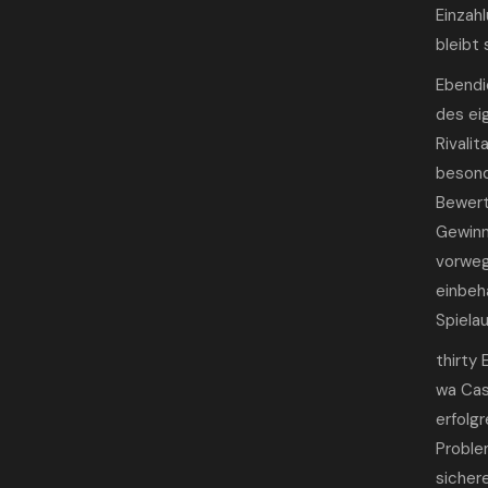
Einzah
bleibt
Ebendi
des ei
Rivali
besond
Bewert
Gewinn
vorweg
einbeh
Spiela
thirty
wa Cas
erfolg
Proble
sicher