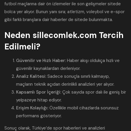
futbol maçlarına dair ön izlemeler ile son gelişmeler sitede
bolca yer alıyor. Bunun yanı sıra; atletizm, voleybol ve e-spor
gibi farklı branşlara dair haberler de sitede bulunmakta.
Neden sillecomlek.com Tercih
Edilmeli?
Güvenilir ve Hızlı Haber:
Haber akışı oldukça hızlı ve
güvenilir kaynaklardan derleniyor.
Analiz Kalitesi:
Sadece sonuçla sınırlı kalmayıp,
maçların teknik açıdan derinlikli analizleri yer alıyor.
Kapsamlı Spor İçeriği:
Çok sayıda spor dalı ile geniş bir
yelpazeye hitap ediyor.
Erişim Kolaylığı:
Özellikle mobil cihazlarda sorunsuz
performans gösteriyor.
Sonuç olarak, Türkiye’de spor haberleri ve analizleri