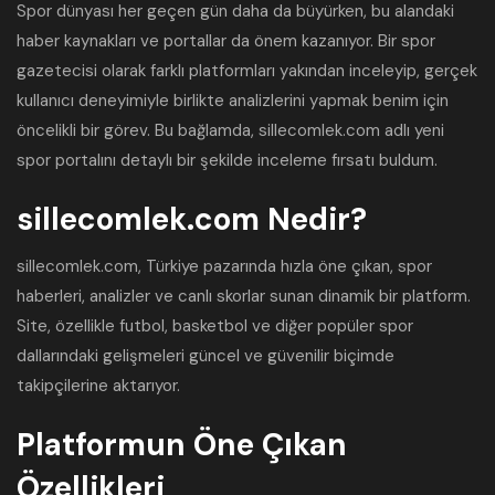
Spor dünyası her geçen gün daha da büyürken, bu alandaki
haber kaynakları ve portallar da önem kazanıyor. Bir spor
gazetecisi olarak farklı platformları yakından inceleyip, gerçek
kullanıcı deneyimiyle birlikte analizlerini yapmak benim için
öncelikli bir görev. Bu bağlamda,
sillecomlek.com
adlı yeni
spor portalını detaylı bir şekilde inceleme fırsatı buldum.
sillecomlek.com Nedir?
sillecomlek.com, Türkiye pazarında hızla öne çıkan, spor
haberleri, analizler ve canlı skorlar sunan dinamik bir platform.
Site, özellikle futbol, basketbol ve diğer popüler spor
dallarındaki gelişmeleri güncel ve güvenilir biçimde
takipçilerine aktarıyor.
Platformun Öne Çıkan
Özellikleri