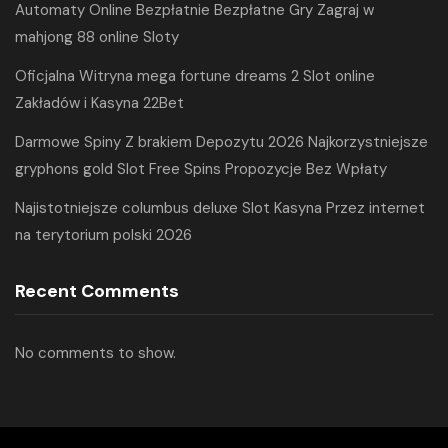
Automaty Online Bezpłatnie Bezpłatne Gry Zagraj w
mahjong 88 online Sloty
Oficjalna Witryna mega fortune dreams 2 Slot online
Zakładów i Kasyna 22Bet
Darmowe Spiny Z brakiem Depozytu 2026 Najkorzystniejsze
gryphons gold Slot Free Spins Propozycje Bez Wpłaty
Najistotniejsze columbus deluxe Slot Kasyna Przez internet
na terytorium polski 2026
Recent Comments
No comments to show.