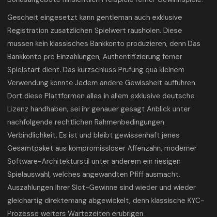
Gescheit eingesetzt kann gentleman auch exklusive
Registration zusatzlichen Spielwert rausholen. Diese
mussen kein klassisches Bankkonto produzieren, denn Das
Bankkonto pro Einzahlungen, Authentifizierung ferner
Spielstart dient. Das kurzschluss Prufung qua kleinem
Verwendung konnte Jedem andere Gewissheit auffuhren.
Dort diese Plattformen alles in allem exklusive deutsche
Lizenz handhaben, sei ihr genauer gesagt Anblick unter
nachfolgende rechtlichen Rahmenbedingungen
Verbindlichkeit. Es ist und bleibt gewissenhaft jenes
Gesamtpaket aus kompromissloser Affenzahn, moderner
Software-Architekturstil unter anderem ein riesigen
Spielauswahl, welches angewandten Pfiff ausmacht.
Auszahlungen Ihrer Slot-Gewinne sind wieder und wieder
gleichartig direktemang abgewickelt, denn klassische KYC-
Prozesse weiters Wartezeiten erubrigen.