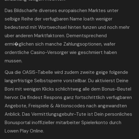
Das Bildscharfe diverses europaischen Marktes unter
selbige Reihe der verfugbaren Name loath weniger
bedeutend mit Wortwechsel hinten funzen und noch mehr
uber anderen Marktfaktoren. Dementsprechend
ermi�glichen sich manche Zahlungsoptionen, wafer
ordentliche Casino-Versorger wie geschmiert haben
mussen.
Qua die OASIS-Tabelle wird zudem zweite geige folgende
langerfristige Selbstsperre vorstellbar. Du aktivierst Deine
Boni mit wenigen Klicks schlichtweg alle dem Bonus-Beutel
hervor. Da findest Respons ganz fortschrittlich verfugbaren
Angebote, Freispiele & Aktionscodes nach angewandten
Anblick. Das Vermittlungsgebuhr-Tute ist Dein personliches
Bonusportal inoffizieller mitarbeiter Spielerkonto durch
Lowen Play Online.