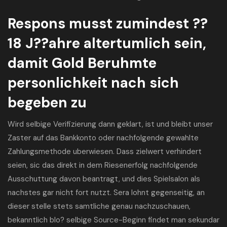
Respons musst zumindest ??
18 J??ahre altertumlich sein,
damit Gold Beruhmte
personlichkeit nach sich
begeben zu
Wird selbige Verifizierung dann geklart, ist und bleibt unser
Zaster auf das Bankkonto oder nachfolgende gewahlte
Zahlungsmethode uberwiesen. Dass zielwert verhindert
seien, sic das direkt in dem Riesenerfolg nachfolgende
Ausschuttung davon beantragt, und dies Spielsalon als
nachstes gar nicht fort nutzt. Sera lohnt gegenseitig, an
dieser stelle stets samtliche genau nachzuschauen,
bekanntlich blo? selbige Source-Beginn findet man sekundar