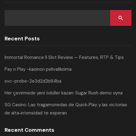
Recent Posts
Immortal Romance II Slot Review — Features, RTP & Tips
Pay n Play -kasinon pelivalikoima
svc-probe-2e3d2d2b84ba
Her çevirmede yeni ödüller kazan: Sugar Rush demo oyna
SG Casino: Las tragamonedas de Quick‑Play y las victorias
de alta‑intensidad te esperan
Recent Comments