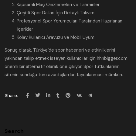
Kapsamlı Maç Önizlemeleri ve Tahminler
Çeşitli Spor Dalları İçin Detaylı Takvim
Profesyonel Spor Yorumcuları Tarafından Hazırlanan
İçerikler
Kolay Kullanıcı Arayüzü ve Mobil Uyum
Sonuç olarak, Türkiye’de spor haberleri ve etkinliklerini
yakından takip etmek isteyen kullanıcılar için
hhnbigger.com
önemli bir alternatif olarak öne çıkıyor. Spor tutkunlarının
sitenin sunduğu tüm avantajlardan faydalanması mümkün.
Share:
Search