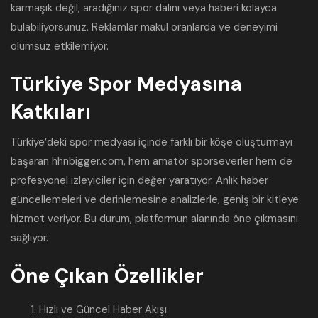
karmaşık değil, aradığınız spor dalını veya haberi kolayca
bulabiliyorsunuz. Reklamlar makul oranlarda ve deneyimi
olumsuz etkilemiyor.
Türkiye Spor Medyasına
Katkıları
Türkiye’deki spor medyası içinde farklı bir köşe oluşturmayı
başaran hhnbigger.com, hem amatör sporseverler hem de
profesyonel izleyiciler için değer yaratıyor. Anlık haber
güncellemeleri ve derinlemesine analizlerle, geniş bir kitleye
hizmet veriyor. Bu durum, platformun alanında öne çıkmasını
sağlıyor.
Öne Çıkan Özellikler
Hızlı ve Güncel Haber Akışı