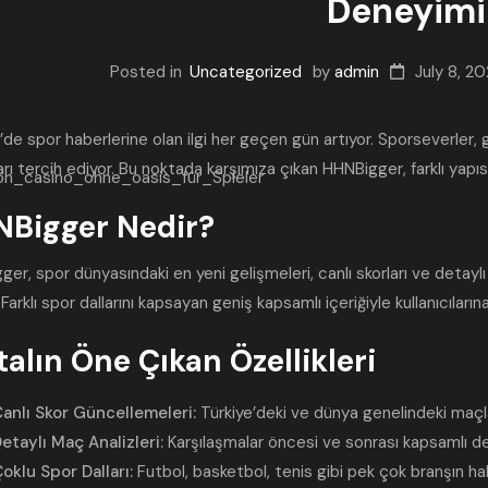
Deneyimi
Posted in
Uncategorized
by
admin
July 8, 2
’de spor haberlerine olan ilgi her geçen gün artıyor. Sporseverler, g
arı tercih ediyor. Bu noktada karşımıza çıkan
HHNBigger
, farklı yapı
on_casino_ohne_oasis_für_Spieler
Bigger Nedir?
er, spor dünyasındaki en yeni gelişmeleri, canlı skorları ve detaylı a
. Farklı spor dallarını kapsayan geniş kapsamlı içeriğiyle kullanıcılar
talın Öne Çıkan Özellikleri
anlı Skor Güncellemeleri:
Türkiye’deki ve dünya genelindeki maçlar 
etaylı Maç Analizleri:
Karşılaşmalar öncesi ve sonrası kapsamlı değ
oklu Spor Dalları:
Futbol, basketbol, tenis gibi pek çok branşın habe