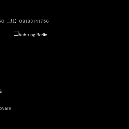
IRE
50
08183141756
G
ftware