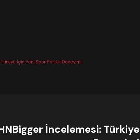
ürkiye İçin Yeni Spor Portalı Deneyimi
HNBigger İncelemesi: Türkiye 