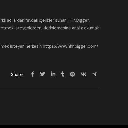
klı açılardan faydalı içerikler sunan HHNBigger,
akip etmek isteyenlerden, derinlemesine analiz okumak
etmek isteyen herkesin
https://www.hhnbigger.com/
Share: