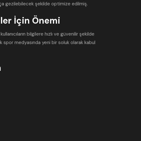
a gezilebilecek şekilde optimize edilmiş.
ler İçin Önemi
llanıcıların bilgilere hızlı ve güvenilir şekilde
rk spor medyasında yeni bir soluk olarak kabul
a